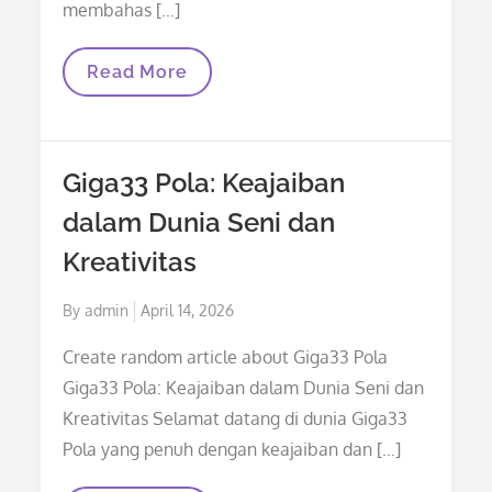
membahas […]
Naga99
Read More
RTP:
Simbol
Keberuntungan
Di
Dunia
Giga33 Pola: Keajaiban
Perjudian
Online
dalam Dunia Seni dan
Kreativitas
Posted
By
admin
April 14, 2026
on
Create random article about Giga33 Pola
Giga33 Pola: Keajaiban dalam Dunia Seni dan
Kreativitas Selamat datang di dunia Giga33
Pola yang penuh dengan keajaiban dan […]