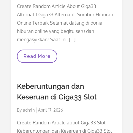
on
Create Random Article About Giga33
Alternatif Giga33 Alternatif: Sumber Hiburan
Online Terbaik Selamat datang di dunia
hiburan online yang begitu seru dan
mengasyikkan! Saat ini, […]
Giga33
Read More
Alternatif:
Sumber
Hiburan
Online
Terbaik
Keberuntungan dan
Keseruan di Giga33 Slot
Posted
By
admin
April 17, 2026
on
Create Random Article about Giga33 Slot
Keberuntungan dan Keseruan di Giga33 Slot