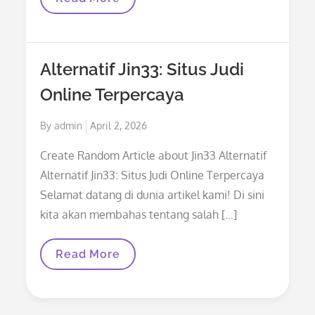
Jin33
Alternatif:
Tempat
Seru
Untuk
Alternatif Jin33: Situs Judi
Hiburan
Dan
Online Terpercaya
Belanja
Posted
By
admin
April 2, 2026
on
Create Random Article about Jin33 Alternatif
Alternatif Jin33: Situs Judi Online Terpercaya
Selamat datang di dunia artikel kami! Di sini
kita akan membahas tentang salah […]
Alternatif
Read More
Jin33:
Situs
Judi
Online
Terpercaya