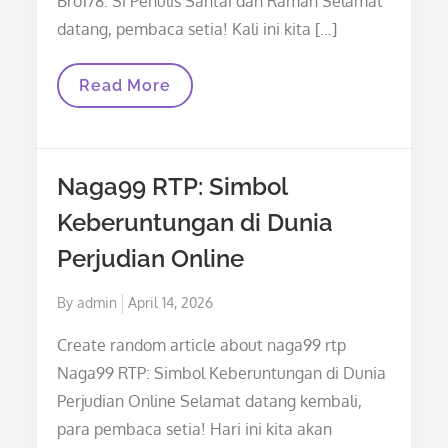
Bro178: Si Penulis Santai dan Ramah Selamat
datang, pembaca setia! Kali ini kita […]
Mengenal
Read More
Lebih
Dekat
Bro178:
Si
Penulis
Naga99 RTP: Simbol
Santai
Dan
Keberuntungan di Dunia
Ramah
Perjudian Online
Posted
By
admin
April 14, 2026
on
Create random article about naga99 rtp
Naga99 RTP: Simbol Keberuntungan di Dunia
Perjudian Online Selamat datang kembali,
para pembaca setia! Hari ini kita akan