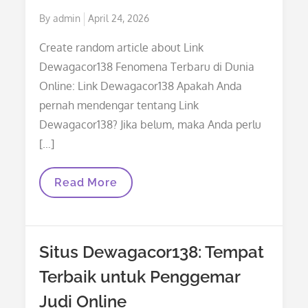
Posted
By
admin
April 24, 2026
on
Create random article about Link
Dewagacor138 Fenomena Terbaru di Dunia
Online: Link Dewagacor138 Apakah Anda
pernah mendengar tentang Link
Dewagacor138? Jika belum, maka Anda perlu
[…]
Fenomena
Read More
Terbaru
Di
Dunia
Online:
Link
Situs Dewagacor138: Tempat
Dewagacor138
Terbaik untuk Penggemar
Judi Online