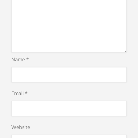
Name
*
Email
*
Website