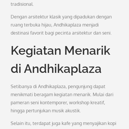
tradisional.
Dengan arsitektur klasik yang dipadukan dengan
ruang terbuka hijau, Andhikaplaza menjadi
destinasi favorit bagi pecinta arsitektur dan seni.
Kegiatan Menarik
di Andhikaplaza
Setibanya di Andhikaplaza, pengunjung dapat
menikmati beragam kegiatan menarik. Mulai dari
pameran seni kontemporer, workshop kreatif,
hingga pertunjukan musik akustik.
Selain itu, terdapat juga kafe yang menyajikan kopi