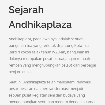
Sejarah
Andhikaplaza
Andhikaplaza, pada awalnya, adalah sebuah
bangunan tua yang terletak di jantung Kota Tua.
Berdiri kokoh sejak tahun 1920-an, bangunan ini
dulunya merupakan pusat perdagangan rempah-
rempah yang menghubungkan pelaut dari berbagai
penjuru dunia.
Saat ini, Andhikaplaza telah mengalami renovasi
besar-besaran dan bertransformasi menjadi
sebuah pusat kegiatan seni dan budaya yang
menggabungkan sentuhan modern dengan nuansa