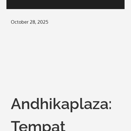
Posted
October 28, 2025
on
Andhikaplaza:
Tempat