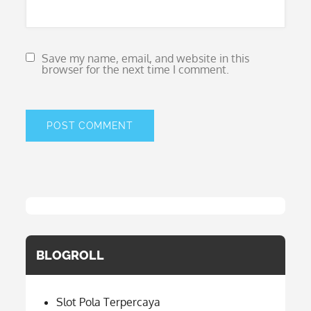
Save my name, email, and website in this
browser for the next time I comment.
BLOGROLL
Slot Pola Terpercaya