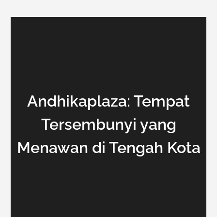
Andhikaplaza: Tempat
Tersembunyi yang
Menawan di Tengah Kota