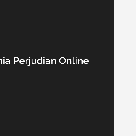
nia Perjudian Online