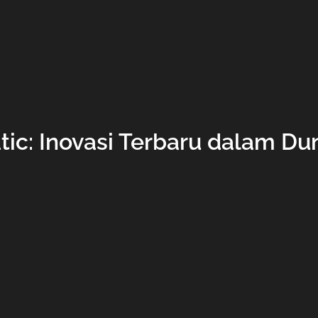
tic: Inovasi Terbaru dalam Du