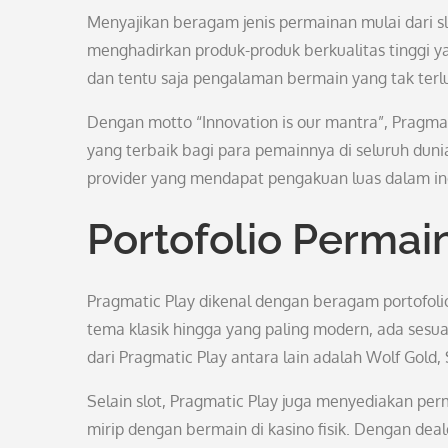
Menyajikan beragam jenis permainan mulai dari slot
menghadirkan produk-produk berkualitas tinggi y
dan tentu saja pengalaman bermain yang tak terl
Dengan motto “Innovation is our mantra”, Pragm
yang terbaik bagi para pemainnya di seluruh dunia
provider yang mendapat pengakuan luas dalam indu
Portofolio Perma
Pragmatic Play dikenal dengan beragam portofoli
tema klasik hingga yang paling modern, ada sesua
dari Pragmatic Play antara lain adalah Wolf Gol
Selain slot, Pragmatic Play juga menyediakan p
mirip dengan bermain di kasino fisik. Dengan deal