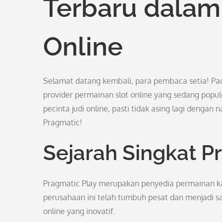
Terbaru dalam
Online
Selamat datang kembali, para pembaca setia! Pad
provider permainan slot online yang sedang popule
pecinta judi online, pasti tidak asing lagi dengan 
Pragmatic!
Sejarah Singkat P
Pragmatic Play merupakan penyedia permainan kas
perusahaan ini telah tumbuh pesat dan menjadi s
online yang inovatif.