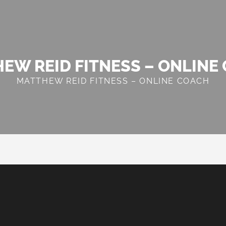
EW REID FITNESS – ONLINE
MATTHEW REID FITNESS – ONLINE COACH