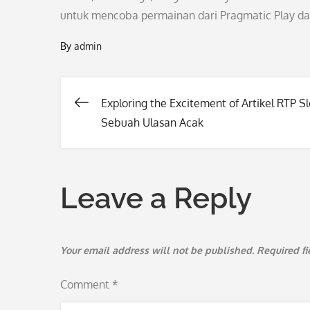
untuk mencoba permainan dari Pragmatic Play da
By
admin
Exploring the Excitement of Artikel RTP Sl
Post
Sebuah Ulasan Acak
navigation
Leave a Reply
Your email address will not be published.
Required f
Comment
*