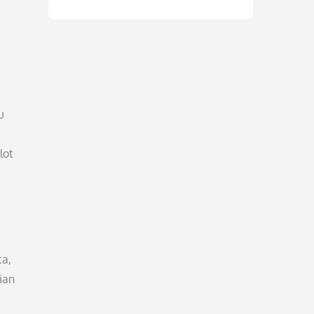
u
lot
ta,
ian