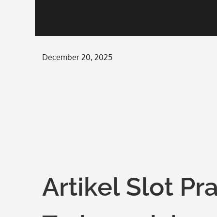
Posted
December 20, 2025
on
Artikel Slot Pr