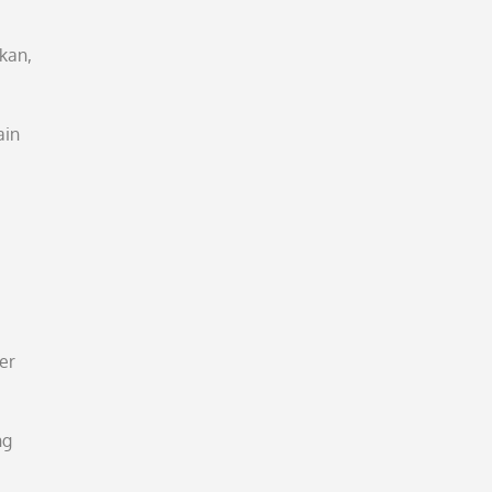
kan,
ain
er
ng