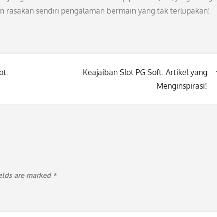
n rasakan sendiri pengalaman bermain yang tak terlupakan!
ot:
Keajaiban Slot PG Soft: Artikel yang
Menginspirasi!
ields are marked
*