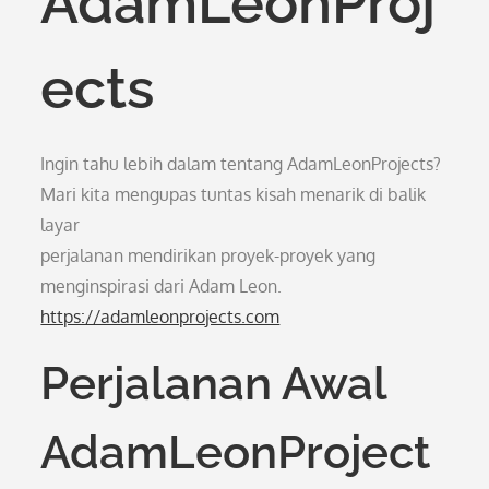
AdamLeonProj
ects
Ingin tahu lebih dalam tentang AdamLeonProjects?
Mari kita mengupas tuntas kisah menarik di balik
layar
perjalanan mendirikan proyek-proyek yang
menginspirasi dari Adam Leon.
https://adamleonprojects.com
Perjalanan Awal
AdamLeonProject