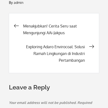
By
admin
Post
Menakjubkan! Cerita Seru saat
Mengunjungi AAi-Jakpus
navigation
Exploring Adaro Envirocoal: Solusi
Ramah Lingkungan di Industri
Pertambangan
Leave a Reply
Your email address will not be published.
Required