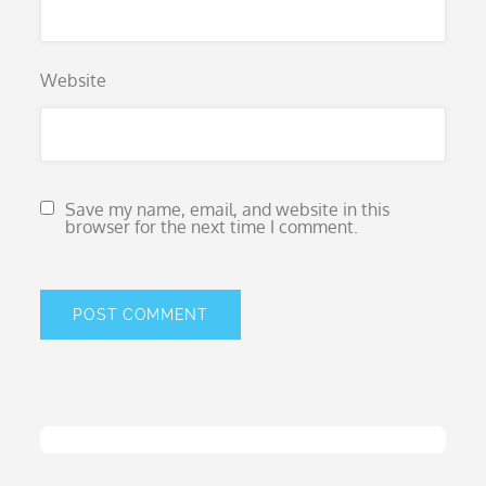
Website
Save my name, email, and website in this
browser for the next time I comment.