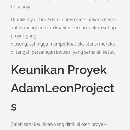
briliannya.
Dibalik layar, tim AdamLeonProjects bekerja keras
untuk menghadirkan kualitas terbaik dalam setiap
proyek yang
diusung, sehingga memperkuat eksistensi mereka
di tengah persaingan industri yang semakin ketat.
Keunikan Proyek
AdamLeonProject
s
Salah satu keunikan yang dimiliki oleh proyek-