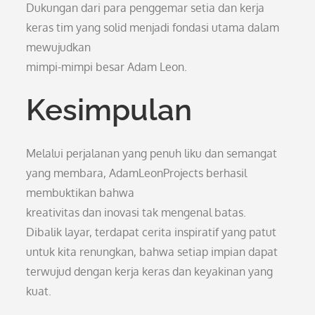
Dukungan dari para penggemar setia dan kerja
keras tim yang solid menjadi fondasi utama dalam
mewujudkan
mimpi-mimpi besar Adam Leon.
Kesimpulan
Melalui perjalanan yang penuh liku dan semangat
yang membara, AdamLeonProjects berhasil
membuktikan bahwa
kreativitas dan inovasi tak mengenal batas.
Dibalik layar, terdapat cerita inspiratif yang patut
untuk kita renungkan, bahwa setiap impian dapat
terwujud dengan kerja keras dan keyakinan yang
kuat.