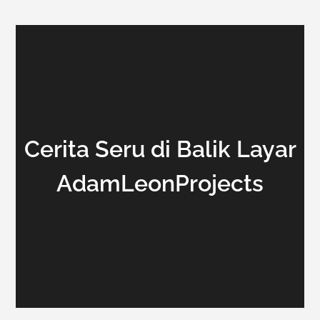
Cerita Seru di Balik Layar
AdamLeonProjects