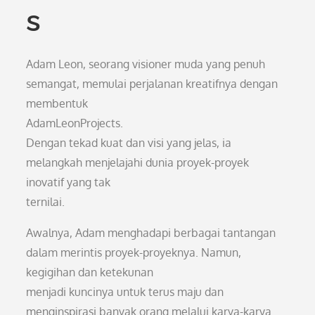
s
Adam Leon, seorang visioner muda yang penuh
semangat, memulai perjalanan kreatifnya dengan
membentuk
AdamLeonProjects.
Dengan tekad kuat dan visi yang jelas, ia
melangkah menjelajahi dunia proyek-proyek
inovatif yang tak
ternilai.
Awalnya, Adam menghadapi berbagai tantangan
dalam merintis proyek-proyeknya. Namun,
kegigihan dan ketekunan
menjadi kuncinya untuk terus maju dan
menginspirasi banyak orang melalui karya-karya