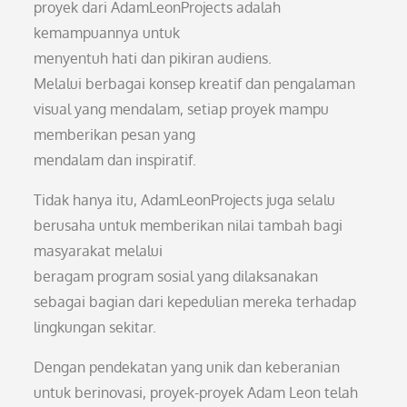
proyek dari AdamLeonProjects adalah
kemampuannya untuk
menyentuh hati dan pikiran audiens.
Melalui berbagai konsep kreatif dan pengalaman
visual yang mendalam, setiap proyek mampu
memberikan pesan yang
mendalam dan inspiratif.
Tidak hanya itu, AdamLeonProjects juga selalu
berusaha untuk memberikan nilai tambah bagi
masyarakat melalui
beragam program sosial yang dilaksanakan
sebagai bagian dari kepedulian mereka terhadap
lingkungan sekitar.
Dengan pendekatan yang unik dan keberanian
untuk berinovasi, proyek-proyek Adam Leon telah