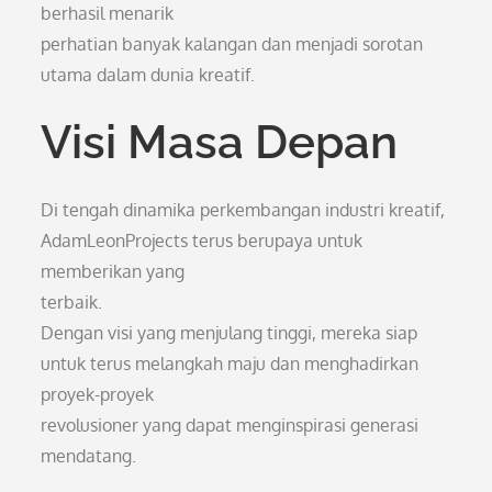
berhasil menarik
perhatian banyak kalangan dan menjadi sorotan
utama dalam dunia kreatif.
Visi Masa Depan
Di tengah dinamika perkembangan industri kreatif,
AdamLeonProjects terus berupaya untuk
memberikan yang
terbaik.
Dengan visi yang menjulang tinggi, mereka siap
untuk terus melangkah maju dan menghadirkan
proyek-proyek
revolusioner yang dapat menginspirasi generasi
mendatang.