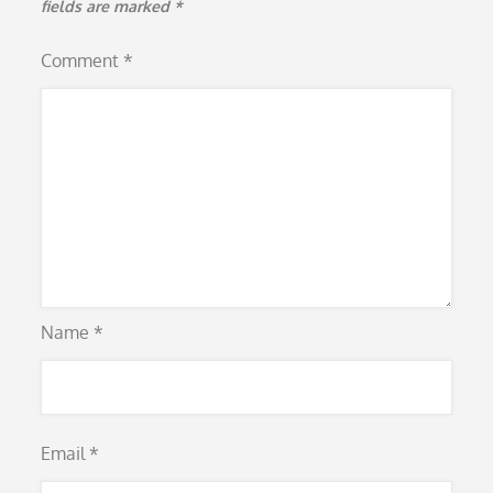
fields are marked
*
Comment
*
Name
*
Email
*