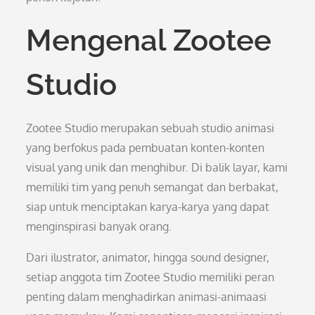
Mengenal Zootee
Studio
Zootee Studio merupakan sebuah studio animasi
yang berfokus pada pembuatan konten-konten
visual yang unik dan menghibur. Di balik layar, kami
memiliki tim yang penuh semangat dan berbakat,
siap untuk menciptakan karya-karya yang dapat
menginspirasi banyak orang.
Dari ilustrator, animator, hingga sound designer,
setiap anggota tim Zootee Studio memiliki peran
penting dalam menghadirkan animasi-animaasi