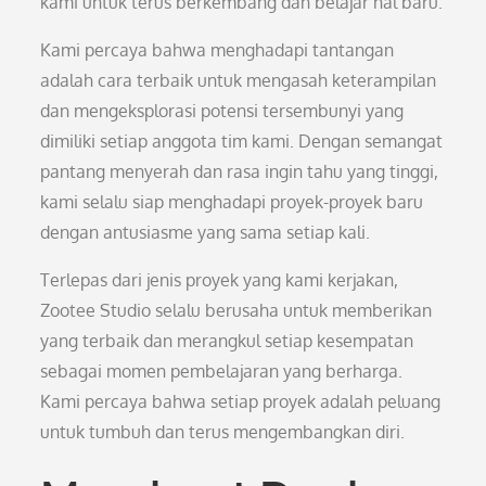
kami untuk terus berkembang dan belajar hal baru.
Kami percaya bahwa menghadapi tantangan
adalah cara terbaik untuk mengasah keterampilan
dan mengeksplorasi potensi tersembunyi yang
dimiliki setiap anggota tim kami. Dengan semangat
pantang menyerah dan rasa ingin tahu yang tinggi,
kami selalu siap menghadapi proyek-proyek baru
dengan antusiasme yang sama setiap kali.
Terlepas dari jenis proyek yang kami kerjakan,
Zootee Studio selalu berusaha untuk memberikan
yang terbaik dan merangkul setiap kesempatan
sebagai momen pembelajaran yang berharga.
Kami percaya bahwa setiap proyek adalah peluang
untuk tumbuh dan terus mengembangkan diri.