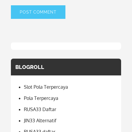
BLOGROLL
Slot Pola Terpercaya
Pola Terpercaya
RUSA33 Daftar
JIN33 Alternatif
RUSA33 daftar