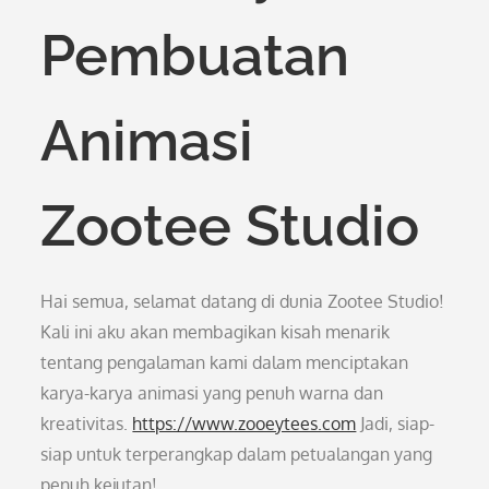
Pembuatan
Animasi
Zootee Studio
Hai semua, selamat datang di dunia Zootee Studio!
Kali ini aku akan membagikan kisah menarik
tentang pengalaman kami dalam menciptakan
karya-karya animasi yang penuh warna dan
kreativitas.
https://www.zooeytees.com
Jadi, siap-
siap untuk terperangkap dalam petualangan yang
penuh kejutan!