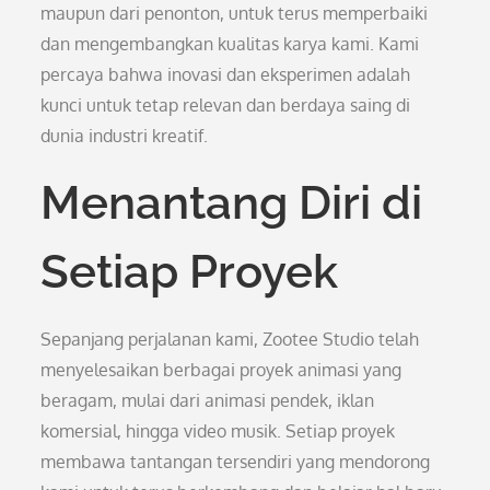
maupun dari penonton, untuk terus memperbaiki
dan mengembangkan kualitas karya kami. Kami
percaya bahwa inovasi dan eksperimen adalah
kunci untuk tetap relevan dan berdaya saing di
dunia industri kreatif.
Menantang Diri di
Setiap Proyek
Sepanjang perjalanan kami, Zootee Studio telah
menyelesaikan berbagai proyek animasi yang
beragam, mulai dari animasi pendek, iklan
komersial, hingga video musik. Setiap proyek
membawa tantangan tersendiri yang mendorong