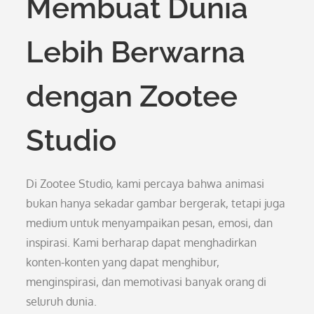
Membuat Dunia
Lebih Berwarna
dengan Zootee
Studio
Di Zootee Studio, kami percaya bahwa animasi
bukan hanya sekadar gambar bergerak, tetapi juga
medium untuk menyampaikan pesan, emosi, dan
inspirasi. Kami berharap dapat menghadirkan
konten-konten yang dapat menghibur,
menginspirasi, dan memotivasi banyak orang di
seluruh dunia.