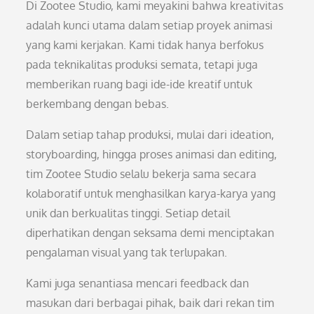
Di Zootee Studio, kami meyakini bahwa kreativitas
adalah kunci utama dalam setiap proyek animasi
yang kami kerjakan. Kami tidak hanya berfokus
pada teknikalitas produksi semata, tetapi juga
memberikan ruang bagi ide-ide kreatif untuk
berkembang dengan bebas.
Dalam setiap tahap produksi, mulai dari ideation,
storyboarding, hingga proses animasi dan editing,
tim Zootee Studio selalu bekerja sama secara
kolaboratif untuk menghasilkan karya-karya yang
unik dan berkualitas tinggi. Setiap detail
diperhatikan dengan seksama demi menciptakan
pengalaman visual yang tak terlupakan.
Kami juga senantiasa mencari feedback dan
masukan dari berbagai pihak, baik dari rekan tim