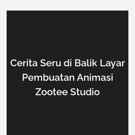
Cerita Seru di Balik Layar
Pembuatan Animasi
Zootee Studio