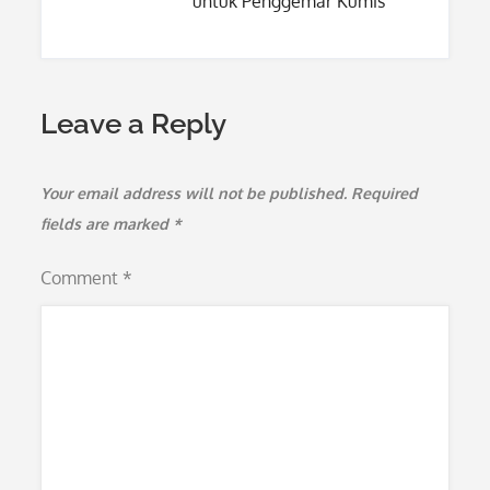
untuk Penggemar Kumis
Leave a Reply
Your email address will not be published.
Required
fields are marked
*
Comment
*