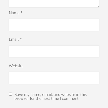
Name
*
Email
*
Website
Save my name, email, and website in this
browser for the next time I comment.