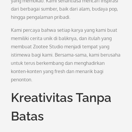
yang memukau. Kami senantiasa mencari inspirasi
dari berbagai sumber, baik dari alam, budaya pop,
hingga pengalaman pribadi.
Kami percaya bahwa setiap karya yang kami buat
memiliki cerita unik di baliknya, dan itulah yang
membuat Zootee Studio menjadi tempat yang
istimewa bagi kami. Bersama-sama, kami berusaha
untuk terus berkembang dan menghadirkan
konten-konten yang fresh dan menarik bagi
penonton.
Kreativitas Tanpa
Batas