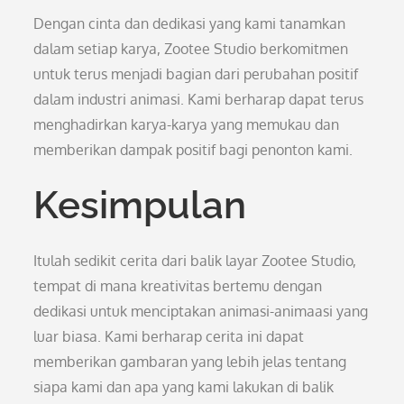
Dengan cinta dan dedikasi yang kami tanamkan
dalam setiap karya, Zootee Studio berkomitmen
untuk terus menjadi bagian dari perubahan positif
dalam industri animasi. Kami berharap dapat terus
menghadirkan karya-karya yang memukau dan
memberikan dampak positif bagi penonton kami.
Kesimpulan
Itulah sedikit cerita dari balik layar Zootee Studio,
tempat di mana kreativitas bertemu dengan
dedikasi untuk menciptakan animasi-animaasi yang
luar biasa. Kami berharap cerita ini dapat
memberikan gambaran yang lebih jelas tentang
siapa kami dan apa yang kami lakukan di balik