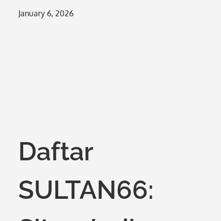
Posted
January 6, 2026
on
Daftar
SULTAN66: