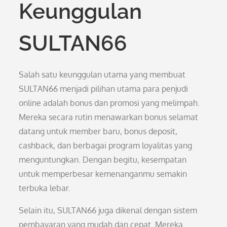
Keunggulan
SULTAN66
Salah satu keunggulan utama yang membuat
SULTAN66 menjadi pilihan utama para penjudi
online adalah bonus dan promosi yang melimpah.
Mereka secara rutin menawarkan bonus selamat
datang untuk member baru, bonus deposit,
cashback, dan berbagai program loyalitas yang
menguntungkan. Dengan begitu, kesempatan
untuk memperbesar kemenanganmu semakin
terbuka lebar.
Selain itu, SULTAN66 juga dikenal dengan sistem
pembayaran yang mudah dan cepat. Mereka