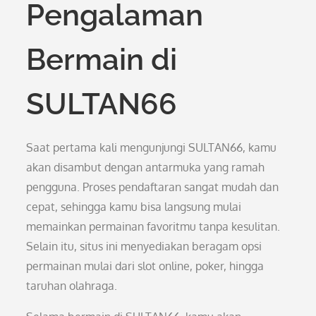
Pengalaman
Bermain di
SULTAN66
Saat pertama kali mengunjungi SULTAN66, kamu
akan disambut dengan antarmuka yang ramah
pengguna. Proses pendaftaran sangat mudah dan
cepat, sehingga kamu bisa langsung mulai
memainkan permainan favoritmu tanpa kesulitan.
Selain itu, situs ini menyediakan beragam opsi
permainan mulai dari slot online, poker, hingga
taruhan olahraga.