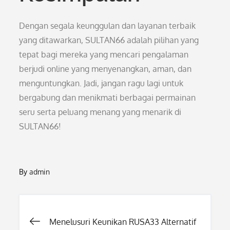
Dengan segala keunggulan dan layanan terbaik
yang ditawarkan, SULTAN66 adalah pilihan yang
tepat bagi mereka yang mencari pengalaman
berjudi online yang menyenangkan, aman, dan
menguntungkan. Jadi, jangan ragu lagi untuk
bergabung dan menikmati berbagai permainan
seru serta peluang menang yang menarik di
SULTAN66!
By
admin
Post
Menelusuri Keunikan RUSA33 Alternatif