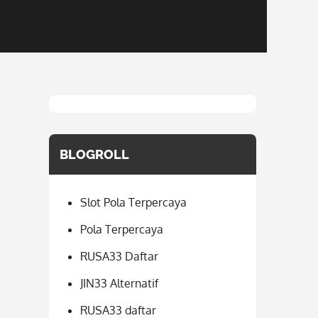
BLOGROLL
Slot Pola Terpercaya
Pola Terpercaya
RUSA33 Daftar
JIN33 Alternatif
RUSA33 daftar