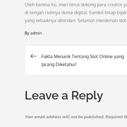
Oleh karena itu, mari terus dukung para creator
di tengah riuhnya dunia digital. Sambil tetap bi
yang sebaiknya dihindari. Selamat menikmati slot
By
admin
Fakta Menarik Tentang Slot Online yang
Post
Jarang Diketahui!
navigation
Leave a Reply
Your email address will not be published.
Required f