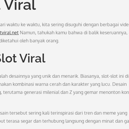
 Viral
ri waktu ke waktu, kita sering disuguhi dengan berbagai vide
tviral.net
Namun, tahukah kamu bahwa di balik keseruannya,
iketahui oleh banyak orang.
ot Viral
ah desainnya yang unik dan menarik. Biasanya, slot-slot ini d
nakan kombinasi warna cerah dan karakter yang lucu. Desain
g, terutama generasi milenial dan Z yang gemar menonton ko
in tersebut sering kali terinspirasi dari tren dan meme yang
ebut terasa segar dan terhubung langsung dengan minat dan g