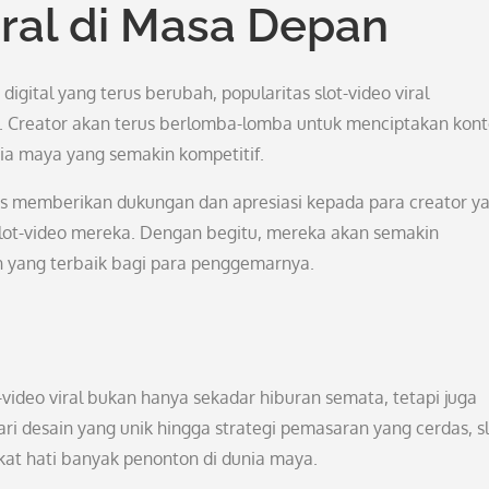
iral di Masa Depan
gital yang terus berubah, popularitas slot-video viral
n. Creator akan terus berlomba-lomba untuk menciptakan kon
nia maya yang semakin kompetitif.
us memberikan dukungan dan apresiasi kepada para creator y
slot-video mereka. Dengan begitu, mereka akan semakin
n yang terbaik bagi para penggemarnya.
t-video viral bukan hanya sekadar hiburan semata, tetapi juga
i desain yang unik hingga strategi pemasaran yang cerdas, sl
kat hati banyak penonton di dunia maya.