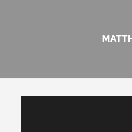
Skip
to
content
MATTH