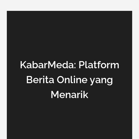
KabarMeda: Platform
Berita Online yang
Menarik