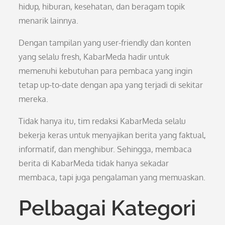
hidup, hiburan, kesehatan, dan beragam topik
menarik lainnya.
Dengan tampilan yang user-friendly dan konten
yang selalu fresh, KabarMeda hadir untuk
memenuhi kebutuhan para pembaca yang ingin
tetap up-to-date dengan apa yang terjadi di sekitar
mereka.
Tidak hanya itu, tim redaksi KabarMeda selalu
bekerja keras untuk menyajikan berita yang faktual,
informatif, dan menghibur. Sehingga, membaca
berita di KabarMeda tidak hanya sekadar
membaca, tapi juga pengalaman yang memuaskan.
Pelbagai Kategori