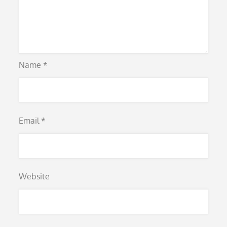
Name
*
Email
*
Website