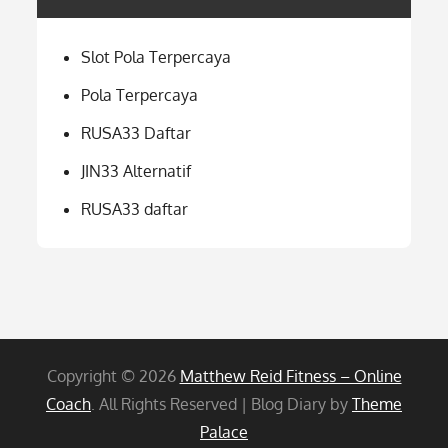
Slot Pola Terpercaya
Pola Terpercaya
RUSA33 Daftar
JIN33 Alternatif
RUSA33 daftar
Copyright © 2026
Matthew Reid Fitness – Online
Coach
. All Rights Reserved | Blog Diary by
Theme
Palace