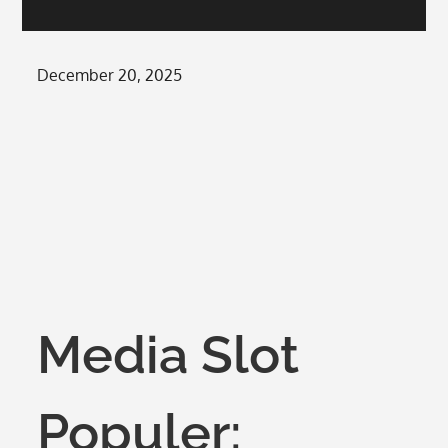
Posted
December 20, 2025
on
Media Slot
Populer: