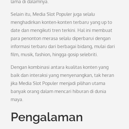
lama di dalamnya.
Selain itu, Media Slot Populer juga selalu
menghadirkan konten-konten terbaru yang up to
date dan mengikuti tren terkini. Hal ini membuat
para penonton merasa selalu diperbarui dengan
informasi terbaru dari berbagai bidang, mulai dari
film, musik, fashion, hingga gosip selebriti.
Dengan kombinasi antara kualitas konten yang
baik dan interaksi yang menyenangkan, tak heran
jika Media Slot Populer menjadi pilihan utama
banyak orang dalam mencari hiburan di dunia
maya.
Pengalaman