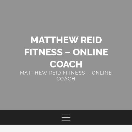
Skip
to
content
MATTHEW REID
FITNESS – ONLINE
COACH
MATTHEW REID FITNESS – ONLINE
COACH