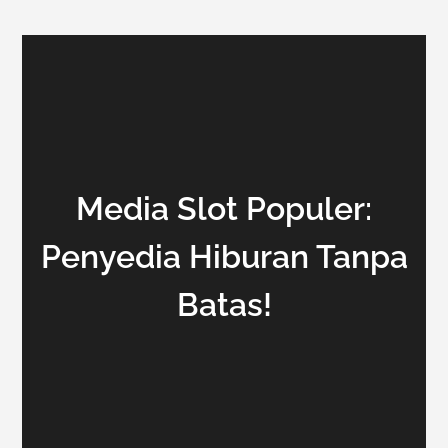
Media Slot Populer:
Penyedia Hiburan Tanpa
Batas!