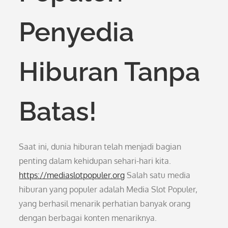
Penyedia
Hiburan Tanpa
Batas!
Saat ini, dunia hiburan telah menjadi bagian
penting dalam kehidupan sehari-hari kita.
https://mediaslotpopuler.org
Salah satu media
hiburan yang populer adalah Media Slot Populer,
yang berhasil menarik perhatian banyak orang
dengan berbagai konten menariknya.