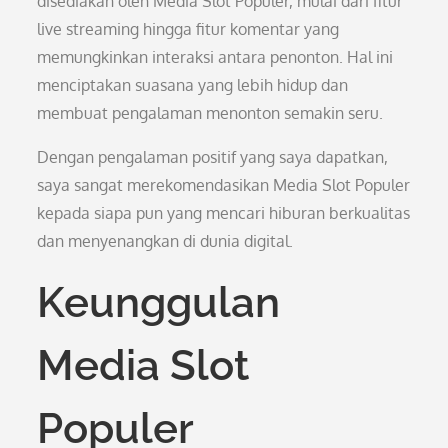
disediakan oleh Media Slot Populer, mulai dari fitur
live streaming hingga fitur komentar yang
memungkinkan interaksi antara penonton. Hal ini
menciptakan suasana yang lebih hidup dan
membuat pengalaman menonton semakin seru.
Dengan pengalaman positif yang saya dapatkan,
saya sangat merekomendasikan Media Slot Populer
kepada siapa pun yang mencari hiburan berkualitas
dan menyenangkan di dunia digital.
Keunggulan
Media Slot
Populer