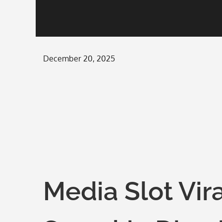
Posted
December 20, 2025
on
Media Slot Vir