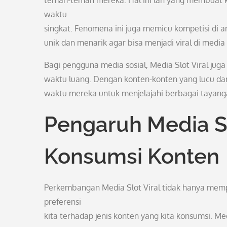
teman-teman mereka. Hal ini lah yang membuat k
waktu
singkat. Fenomena ini juga memicu kompetisi di
unik dan menarik agar bisa menjadi viral di media
Bagi pengguna media sosial, Media Slot Viral ju
waktu luang. Dengan konten-konten yang lucu da
waktu mereka untuk menjelajahi berbagai tayangan
Pengaruh Media Sl
Konsumsi Konten
Perkembangan Media Slot Viral tidak hanya memp
preferensi
kita terhadap jenis konten yang kita konsumsi. M