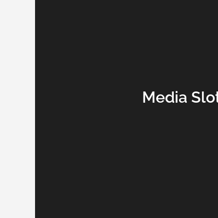
Media Slot