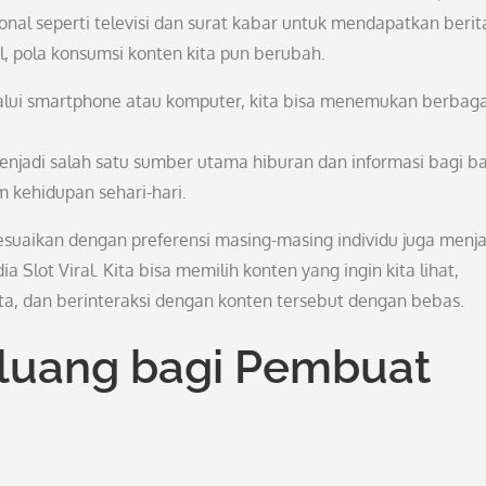
nal seperti televisi dan surat kabar untuk mendapatkan berit
, pola konsumsi konten kita pun berubah.
lui smartphone atau komputer, kita bisa menemukan berbaga
menjadi salah satu sumber utama hiburan dan informasi bagi b
m kehidupan sehari-hari.
esuaikan dengan preferensi masing-masing individu juga menja
Slot Viral. Kita bisa memilih konten yang ingin kita lihat,
ta, dan berinteraksi dengan konten tersebut dengan bebas.
luang bagi Pembuat