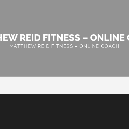
EW REID FITNESS – ONLINE
MATTHEW REID FITNESS – ONLINE COACH