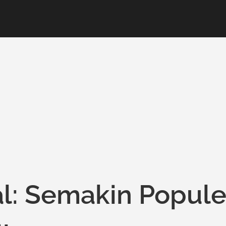
al: Semakin Popule