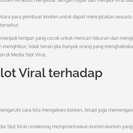
onten tersebut menyebar dengan cepat dan menjadi viral da
 antara para pembuat konten untuk dapat menciptakan sesuatu
 tersebut.
ga menjadi tempat yang cocok untuk mencari hiburan dan mengi
n menghibur, tidak heran jika banyak orang yang menghabisk
 di Media Slot Viral.
ot Viral terhadap
engaruhi cara kita mengakses konten, tetapi juga memengar
edia Slot Viral cenderung memprioritaskan konten-konten yang