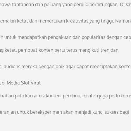
bawa tantangan dan peluang yang perlu diperhitungkan. Di sa
semakin ketat dan memerlukan kreativitas yang tinggi. Namun,
tan untuk mendapatkan pengakuan dan popularitas dengan cep
ng ketat, pembuat konten perlu terus mengikuti tren dan
ami audiens mereka dengan baik agar dapat menciptakan kont
di Media Slot Viral.
bahan pola konsumsi konten, pembuat konten juga perlu teru
eranian untuk bereksperimen akan menjadi kunci sukses bagi