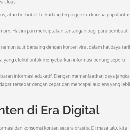
ak luas.
us, atau berbobot terkadang terpinggirkan karena popularita
 umum. Hal ini pun menciptakan tantangan bagi para pembuat
namun sulit bersaing dengan konten viral dalam hal daya tari
a yang efektif untuk menyebarkan informasi penting seperti
yebaran informasi edukatif. Dengan memanfaatkan daya jangk
ni dapat tersebar dengan cepat dan mencapai audiens yang lebi
ten di Era Digital
ormasi dan konsumsi konten secara drastis. Di masa lalu, kita