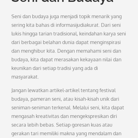
Seni dan budaya juga menjadi topik menarik yang
sering kita bahas di informasijudiakurat. Dari seni
lukis hingga tarian tradisional, keindahan karya seni
dari berbagai belahan dunia dapat menginspirasi
dan menghibur kita. Dengan memahami seni dan
budaya, kita dapat merasakan kekayaan nilai dan
keunikan dari setiap tradisi yang ada di
masyarakat.
Jangan lewatkan artikel-artikel tentang festival
budaya, pameran seni, atau kisah-kisah unik dari
seniman-seniman terkenal. Melalui seni, kita dapat
mengasah kreativitas dan mengekspresikan diri
secara lebih bebas. Setiap goresan kuas atau
gerakan tari memiliki makna yang mendalam dan