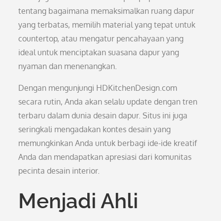
tentang bagaimana memaksimalkan ruang dapur
yang terbatas, memilih material yang tepat untuk
countertop, atau mengatur pencahayaan yang
ideal untuk menciptakan suasana dapur yang
nyaman dan menenangkan.
Dengan mengunjungi HDKitchenDesign.com
secara rutin, Anda akan selalu update dengan tren
terbaru dalam dunia desain dapur. Situs ini juga
seringkali mengadakan kontes desain yang
memungkinkan Anda untuk berbagi ide-ide kreatif
Anda dan mendapatkan apresiasi dari komunitas
pecinta desain interior.
Menjadi Ahli