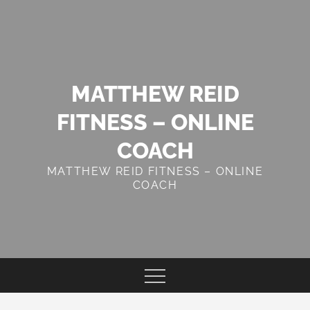
Skip
to
content
MATTHEW REID
FITNESS – ONLINE
COACH
MATTHEW REID FITNESS – ONLINE
COACH