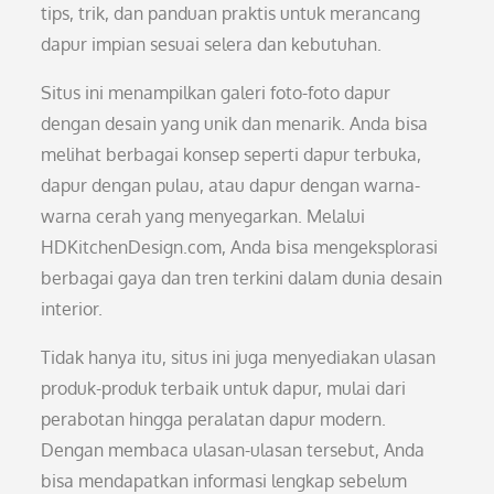
tips, trik, dan panduan praktis untuk merancang
dapur impian sesuai selera dan kebutuhan.
Situs ini menampilkan galeri foto-foto dapur
dengan desain yang unik dan menarik. Anda bisa
melihat berbagai konsep seperti dapur terbuka,
dapur dengan pulau, atau dapur dengan warna-
warna cerah yang menyegarkan. Melalui
HDKitchenDesign.com, Anda bisa mengeksplorasi
berbagai gaya dan tren terkini dalam dunia desain
interior.
Tidak hanya itu, situs ini juga menyediakan ulasan
produk-produk terbaik untuk dapur, mulai dari
perabotan hingga peralatan dapur modern.
Dengan membaca ulasan-ulasan tersebut, Anda
bisa mendapatkan informasi lengkap sebelum