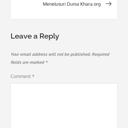
Menelusuri Dunia Khara.org
Leave a Reply
Your email address will not be published.
Required
fields are marked
*
Comment
*