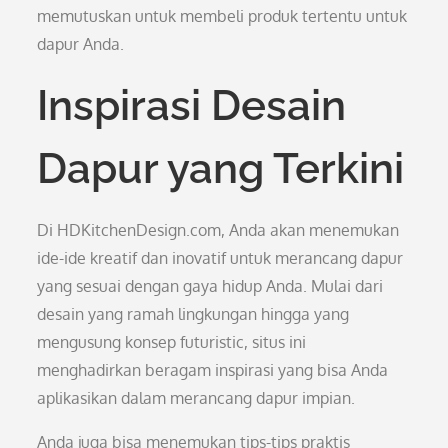
memutuskan untuk membeli produk tertentu untuk
dapur Anda.
Inspirasi Desain
Dapur yang Terkini
Di HDKitchenDesign.com, Anda akan menemukan
ide-ide kreatif dan inovatif untuk merancang dapur
yang sesuai dengan gaya hidup Anda. Mulai dari
desain yang ramah lingkungan hingga yang
mengusung konsep futuristic, situs ini
menghadirkan beragam inspirasi yang bisa Anda
aplikasikan dalam merancang dapur impian.
Anda juga bisa menemukan tips-tips praktis