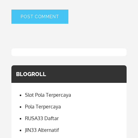
BLOGROLL
Slot Pola Terpercaya
Pola Terpercaya
RUSA33 Daftar
JIN33 Alternatif