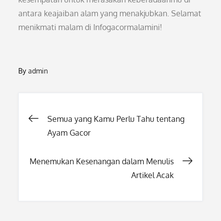
antara keajaiban alam yang menakjubkan. Selamat
menikmati malam di Infogacormalamini!
By
admin
Post
Semua yang Kamu Perlu Tahu tentang
Ayam Gacor
navigation
Menemukan Kesenangan dalam Menulis
Artikel Acak