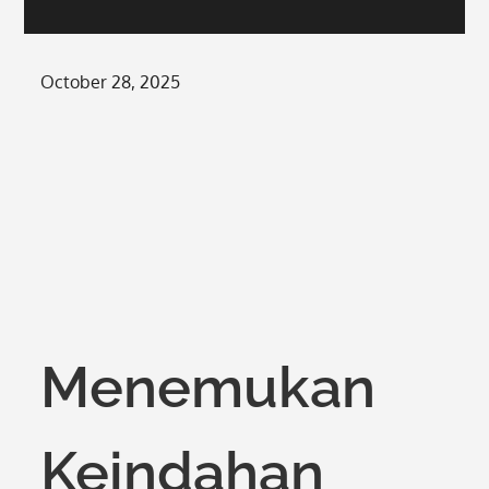
Posted
October 28, 2025
on
Menemukan
Keindahan