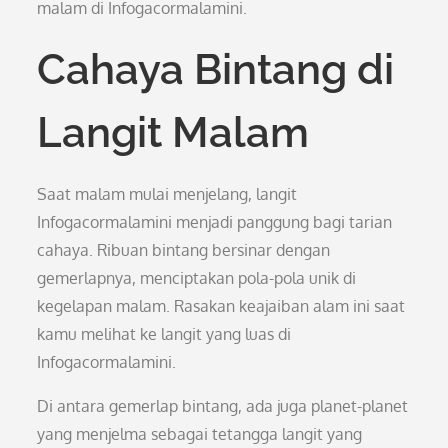
malam di Infogacormalamini.
Cahaya Bintang di
Langit Malam
Saat malam mulai menjelang, langit
Infogacormalamini menjadi panggung bagi tarian
cahaya. Ribuan bintang bersinar dengan
gemerlapnya, menciptakan pola-pola unik di
kegelapan malam. Rasakan keajaiban alam ini saat
kamu melihat ke langit yang luas di
Infogacormalamini.
Di antara gemerlap bintang, ada juga planet-planet
yang menjelma sebagai tetangga langit yang