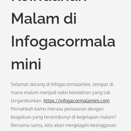
Malam di
Infogacormala
mini
Selamat datang di Infogacormalamini, tempat di
mana malam menjadi saksi keindahan yang tak
tergambarkan.
https://infogacormalamini.com
Pernahkah kamu merasa penasaran dengan
keajaiban yang tersembunyi di kegelapan malam?
Bersama-sama, kita akan menjelajahi keanggunan