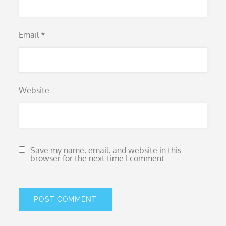
Email
*
Website
Save my name, email, and website in this
browser for the next time I comment.