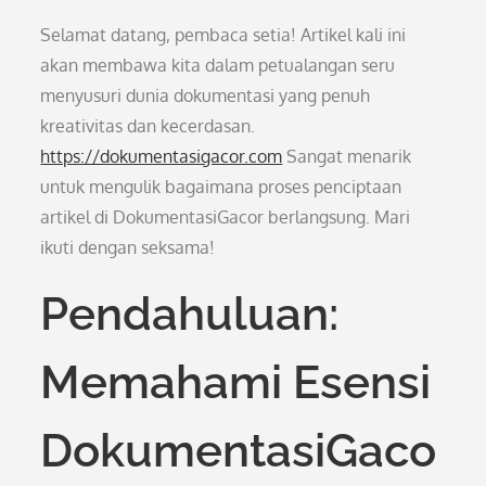
Selamat datang, pembaca setia! Artikel kali ini
akan membawa kita dalam petualangan seru
menyusuri dunia dokumentasi yang penuh
kreativitas dan kecerdasan.
https://dokumentasigacor.com
Sangat menarik
untuk mengulik bagaimana proses penciptaan
artikel di DokumentasiGacor berlangsung. Mari
ikuti dengan seksama!
Pendahuluan:
Memahami Esensi
DokumentasiGaco