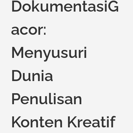
DokumentasiG
acor:
Menyusuri
Dunia
Penulisan
Konten Kreatif