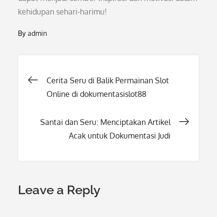
kehidupan sehari-harimu!
By
admin
Post
Cerita Seru di Balik Permainan Slot
Online di dokumentasislot88
navigation
Santai dan Seru: Menciptakan Artikel
Acak untuk Dokumentasi Judi
Leave a Reply