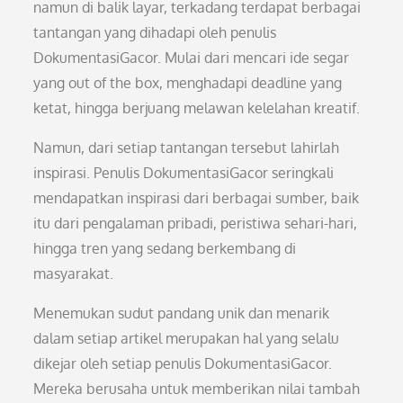
namun di balik layar, terkadang terdapat berbagai
tantangan yang dihadapi oleh penulis
DokumentasiGacor. Mulai dari mencari ide segar
yang out of the box, menghadapi deadline yang
ketat, hingga berjuang melawan kelelahan kreatif.
Namun, dari setiap tantangan tersebut lahirlah
inspirasi. Penulis DokumentasiGacor seringkali
mendapatkan inspirasi dari berbagai sumber, baik
itu dari pengalaman pribadi, peristiwa sehari-hari,
hingga tren yang sedang berkembang di
masyarakat.
Menemukan sudut pandang unik dan menarik
dalam setiap artikel merupakan hal yang selalu
dikejar oleh setiap penulis DokumentasiGacor.
Mereka berusaha untuk memberikan nilai tambah