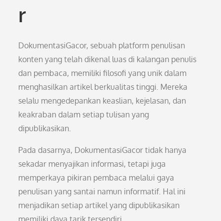
r
DokumentasiGacor, sebuah platform penulisan
konten yang telah dikenal luas di kalangan penulis
dan pembaca, memiliki filosofi yang unik dalam
menghasilkan artikel berkualitas tinggi. Mereka
selalu mengedepankan keaslian, kejelasan, dan
keakraban dalam setiap tulisan yang
dipublikasikan.
Pada dasarnya, DokumentasiGacor tidak hanya
sekadar menyajikan informasi, tetapi juga
memperkaya pikiran pembaca melalui gaya
penulisan yang santai namun informatif. Hal ini
menjadikan setiap artikel yang dipublikasikan
memiliki daya tarik tersendiri.