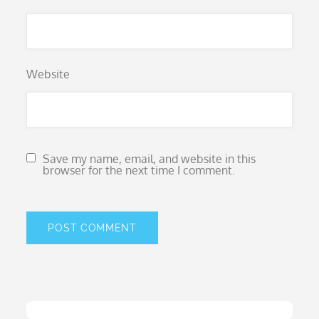
Website
Save my name, email, and website in this
browser for the next time I comment.