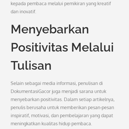
kepada pembaca melalui pemikiran yang kreatif
dan inovatif.
Menyebarkan
Positivitas Melalui
Tulisan
Selain sebagai media informasi, penulisan di
DokumentasiGacor juga menjadi sarana untuk
menyebarkan positivitas. Dalam setiap artikelnya,
penulis berusaha untuk memberikan pesan-pesan
inspiratif, motivasi, dan pembelajaran yang dapat
meningkatkan kualitas hidup pembaca.