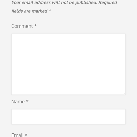
Your email address will not be published.
Required
fields are marked
*
Comment
*
Name
*
Email
*