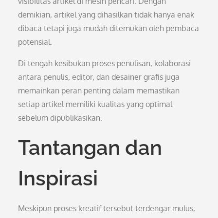
visibilitas artikel di mesin pencari. Dengan
demikian, artikel yang dihasilkan tidak hanya enak
dibaca tetapi juga mudah ditemukan oleh pembaca
potensial.
Di tengah kesibukan proses penulisan, kolaborasi
antara penulis, editor, dan desainer grafis juga
memainkan peran penting dalam memastikan
setiap artikel memiliki kualitas yang optimal
sebelum dipublikasikan.
Tantangan dan
Inspirasi
Meskipun proses kreatif tersebut terdengar mulus,