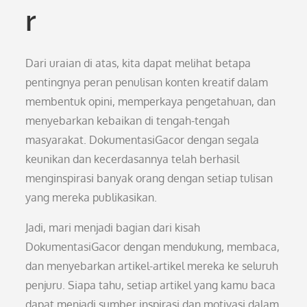
r
Dari uraian di atas, kita dapat melihat betapa
pentingnya peran penulisan konten kreatif dalam
membentuk opini, memperkaya pengetahuan, dan
menyebarkan kebaikan di tengah-tengah
masyarakat. DokumentasiGacor dengan segala
keunikan dan kecerdasannya telah berhasil
menginspirasi banyak orang dengan setiap tulisan
yang mereka publikasikan.
Jadi, mari menjadi bagian dari kisah
DokumentasiGacor dengan mendukung, membaca,
dan menyebarkan artikel-artikel mereka ke seluruh
penjuru. Siapa tahu, setiap artikel yang kamu baca
dapat menjadi sumber inspirasi dan motivasi dalam