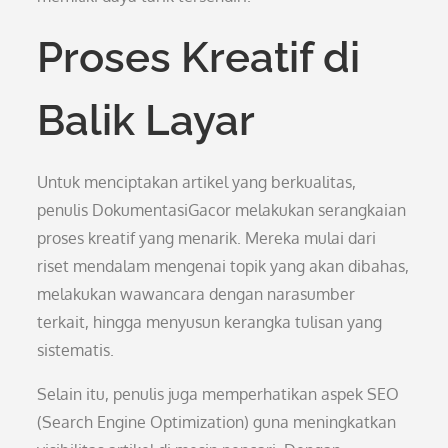
Proses Kreatif di
Balik Layar
Untuk menciptakan artikel yang berkualitas,
penulis DokumentasiGacor melakukan serangkaian
proses kreatif yang menarik. Mereka mulai dari
riset mendalam mengenai topik yang akan dibahas,
melakukan wawancara dengan narasumber
terkait, hingga menyusun kerangka tulisan yang
sistematis.
Selain itu, penulis juga memperhatikan aspek SEO
(Search Engine Optimization) guna meningkatkan