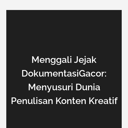
Menggali Jejak
DokumentasiGacor:
Menyusuri Dunia
Penulisan Konten Kreatif