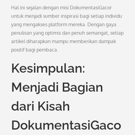
Hal ini sejalan dengan misi DokumentasiGacor
untuk menjadi sumber inspirasi bagi setiap individu
yang mengakses platform mereka. Dengan gaya
penulisan yang optimis dan penuh semangat, setiap
artikel diharapkan mampu memberikan dampak
positif bagi pembaca.
Kesimpulan:
Menjadi Bagian
dari Kisah
DokumentasiGaco