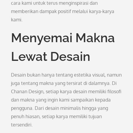
cara kami untuk terus menginspirasi dan
memberikan dampak positif melalui karya-karya
kami.
Menyemai Makna
Lewat Desain
Desain bukan hanya tentang estetika visual, namun
juga tentang makna yang tersirat di dalamnya. Di
Chanan Design, setiap karya desain memiliki filosofi
dan makna yang ingin kami sampaikan kepada
pengguna. Dari desain minimalis hingga yang
penuh hiasan, setiap karya memiliki tujuan
tersendiri.