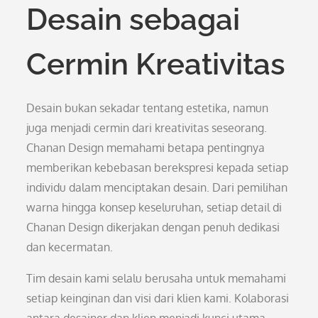
Desain sebagai
Cermin Kreativitas
Desain bukan sekadar tentang estetika, namun
juga menjadi cermin dari kreativitas seseorang.
Chanan Design memahami betapa pentingnya
memberikan kebebasan berekspresi kepada setiap
individu dalam menciptakan desain. Dari pemilihan
warna hingga konsep keseluruhan, setiap detail di
Chanan Design dikerjakan dengan penuh dedikasi
dan kecermatan.
Tim desain kami selalu berusaha untuk memahami
setiap keinginan dan visi dari klien kami. Kolaborasi