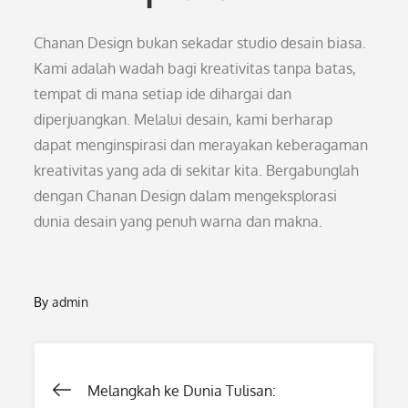
Chanan Design bukan sekadar studio desain biasa.
Kami adalah wadah bagi kreativitas tanpa batas,
tempat di mana setiap ide dihargai dan
diperjuangkan. Melalui desain, kami berharap
dapat menginspirasi dan merayakan keberagaman
kreativitas yang ada di sekitar kita. Bergabunglah
dengan Chanan Design dalam mengeksplorasi
dunia desain yang penuh warna dan makna.
By
admin
Post
Melangkah ke Dunia Tulisan: