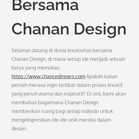
Bersama
Chanan Design
Selamat datang di dunia kreativitas bersama
Chanan Design, di mana setiap ide menjadi sebuah
karya yang memukau.
https://www.chancedinners.com
Apakah kalian
pernah merasa ingin terlibat dalam proses kreatif
yang penuh warna dan inspiratif? Di sini, kami akan
membahas bagaimana Chanan Design
memberikan ruang bagi setiap individu untuk
mengekspresikan ide-ide unik mereka dalam
desain.