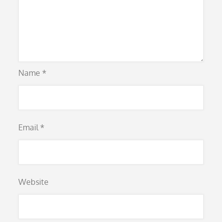
Name
*
Email
*
Website