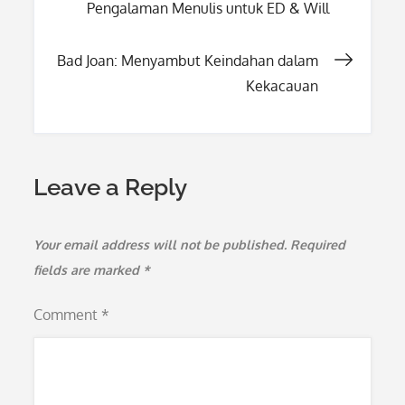
Pengalaman Menulis untuk ED & Will
navigation
Bad Joan: Menyambut Keindahan dalam
Kekacauan
Leave a Reply
Your email address will not be published.
Required
fields are marked
*
Comment
*