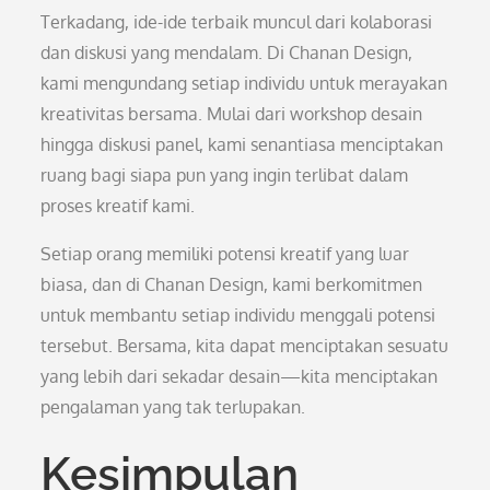
Terkadang, ide-ide terbaik muncul dari kolaborasi
dan diskusi yang mendalam. Di Chanan Design,
kami mengundang setiap individu untuk merayakan
kreativitas bersama. Mulai dari workshop desain
hingga diskusi panel, kami senantiasa menciptakan
ruang bagi siapa pun yang ingin terlibat dalam
proses kreatif kami.
Setiap orang memiliki potensi kreatif yang luar
biasa, dan di Chanan Design, kami berkomitmen
untuk membantu setiap individu menggali potensi
tersebut. Bersama, kita dapat menciptakan sesuatu
yang lebih dari sekadar desain—kita menciptakan
pengalaman yang tak terlupakan.
Kesimpulan