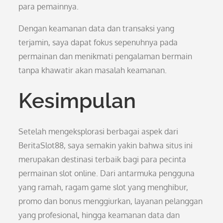
para pemainnya.
Dengan keamanan data dan transaksi yang
terjamin, saya dapat fokus sepenuhnya pada
permainan dan menikmati pengalaman bermain
tanpa khawatir akan masalah keamanan.
Kesimpulan
Setelah mengeksplorasi berbagai aspek dari
BeritaSlot88, saya semakin yakin bahwa situs ini
merupakan destinasi terbaik bagi para pecinta
permainan slot online. Dari antarmuka pengguna
yang ramah, ragam game slot yang menghibur,
promo dan bonus menggiurkan, layanan pelanggan
yang profesional, hingga keamanan data dan