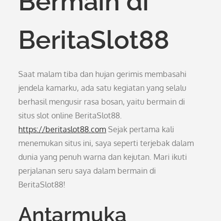
Bermain di
BeritaSlot88
Saat malam tiba dan hujan gerimis membasahi
jendela kamarku, ada satu kegiatan yang selalu
berhasil mengusir rasa bosan, yaitu bermain di
situs slot online BeritaSlot88.
https://beritaslot88.com
Sejak pertama kali
menemukan situs ini, saya seperti terjebak dalam
dunia yang penuh warna dan kejutan. Mari ikuti
perjalanan seru saya dalam bermain di
BeritaSlot88!
Antarmuka