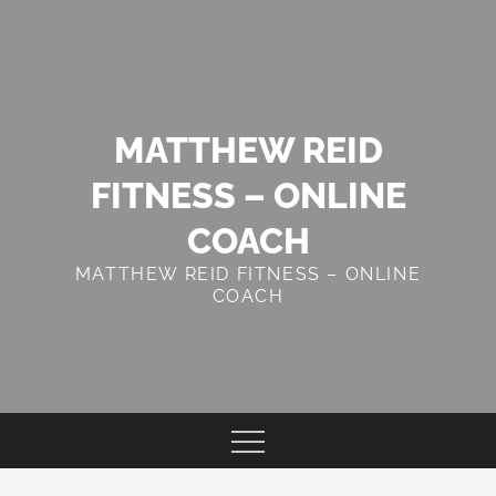
Skip
to
content
MATTHEW REID
FITNESS – ONLINE
COACH
MATTHEW REID FITNESS – ONLINE
COACH