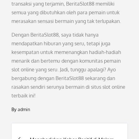
transaksi yang terjamin, BeritaSlot88 memiliki
semua yang dibutuhkan oleh para pemain untuk
merasakan sensasi bermain yang tak terlupakan.
Dengan BeritaSlot88, saya tidak hanya
mendapatkan hiburan yang seru, tetapi juga
kesempatan untuk memenangkan hadiah-hadiah
menarik dan bertemu dengan komunitas pemain
slot online yang seru. Jadi, tunggu apalagi? Ayo
bergabung dengan BeritaSlot88 sekarang dan
rasakan sendiri serunya bermain di situs slot online
terbaik ini!
By
admin