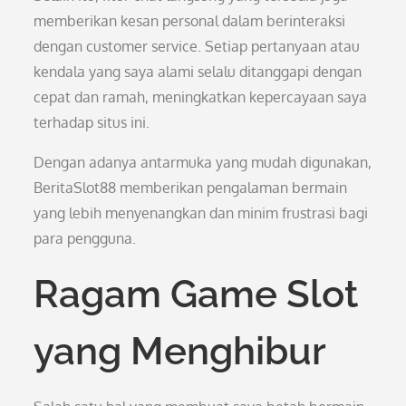
memberikan kesan personal dalam berinteraksi
dengan customer service. Setiap pertanyaan atau
kendala yang saya alami selalu ditanggapi dengan
cepat dan ramah, meningkatkan kepercayaan saya
terhadap situs ini.
Dengan adanya antarmuka yang mudah digunakan,
BeritaSlot88 memberikan pengalaman bermain
yang lebih menyenangkan dan minim frustrasi bagi
para pengguna.
Ragam Game Slot
yang Menghibur