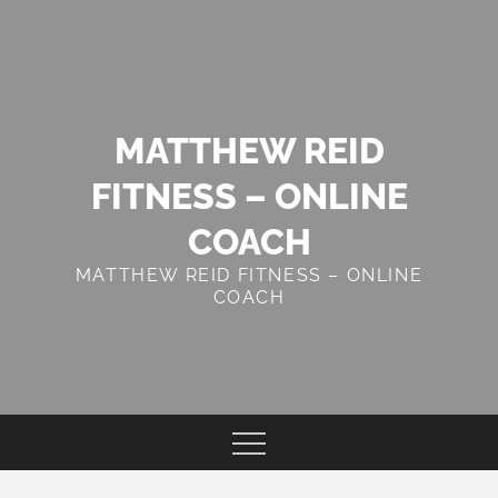
Skip
to
content
MATTHEW REID
FITNESS – ONLINE
COACH
MATTHEW REID FITNESS – ONLINE
COACH