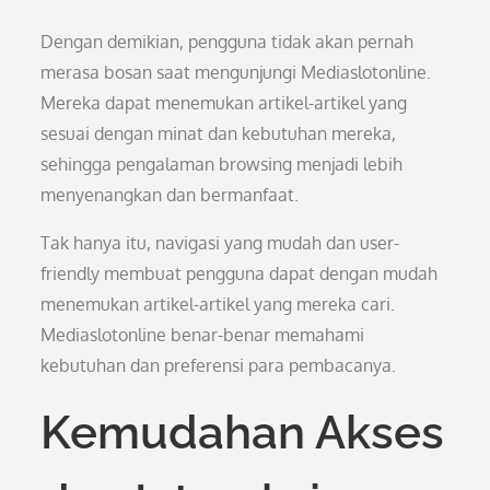
Dengan demikian, pengguna tidak akan pernah
merasa bosan saat mengunjungi Mediaslotonline.
Mereka dapat menemukan artikel-artikel yang
sesuai dengan minat dan kebutuhan mereka,
sehingga pengalaman browsing menjadi lebih
menyenangkan dan bermanfaat.
Tak hanya itu, navigasi yang mudah dan user-
friendly membuat pengguna dapat dengan mudah
menemukan artikel-artikel yang mereka cari.
Mediaslotonline benar-benar memahami
kebutuhan dan preferensi para pembacanya.
Kemudahan Akses