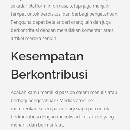
sekadar platform informasi, tetapi juga menjadi
tempat untuk berdiskusi dan berbagi pengetahuan.
Pengguna dapat belajar dari orang lain dan juga
berkontribusi dengan menuliskan komentar atau
artikel mereka sendiri.
Kesempatan
Berkontribusi
Apakah kamu memiliki passion dalam menulis atau
berbagi pengetahuan? Mediaslotonline
memberikan kesempatan bagi siapa pun untuk
berkontribusi dengan menulis artikel-artikel yang
menarik dan bermanfaat.