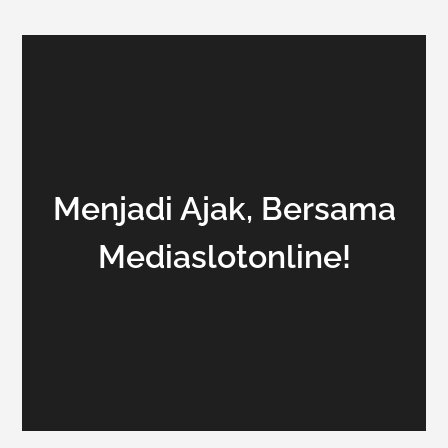
Menjadi Ajak, Bersama
Mediaslotonline!