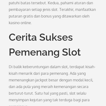
patuhi batas tersebut. Kedua, pahami aturan dan
pembayaran setiap jenis slot. Terakhir, manfaatkan
putaran gratis dan bonus yang ditawarkan oleh
kasino online.
Cerita Sukses
Pemenang Slot
Di balik keberuntungan dalam slot, terdapat kisah-
kisah menarik dari para pemenang. Ada yang
memenangkan jackpot besar dengan modal kecil,
dan ada pula yang meraih kemenangan secara
berturut-turut. Satu hal yang pasti, slot selalu
menyimpan kejutan yang tak terduga bagi para