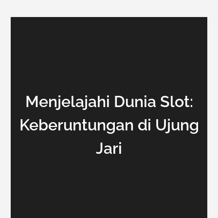
Menjelajahi Dunia Slot:
Keberuntungan di Ujung
Jari