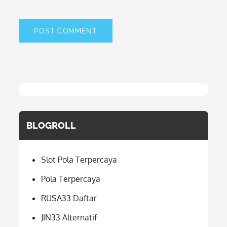
BLOGROLL
Slot Pola Terpercaya
Pola Terpercaya
RUSA33 Daftar
JIN33 Alternatif