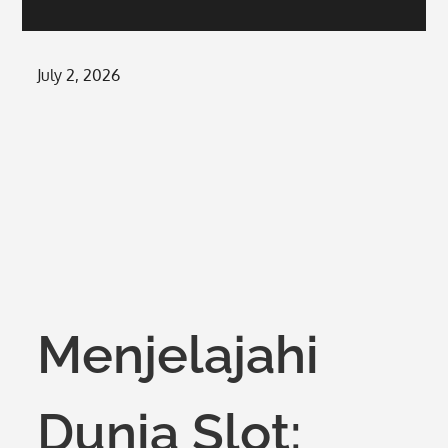
Posted
July 2, 2026
on
Menjelajahi
Dunia Slot: