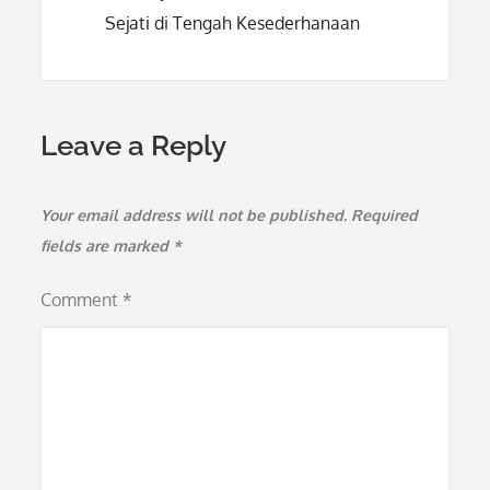
Sejati di Tengah Kesederhanaan
navigation
Leave a Reply
Your email address will not be published.
Required
fields are marked
*
Comment
*