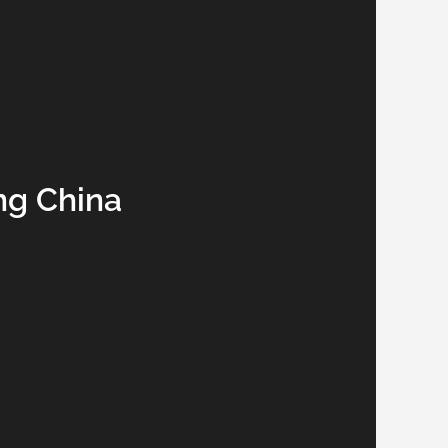
ng China