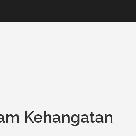
am Kehangatan