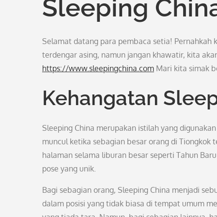
Sleeping Chin
Selamat datang para pembaca setia! Pernahkah 
terdengar asing, namun jangan khawatir, kita aka
https://www.sleepingchina.com
Mari kita simak 
Kehangatan Sleep
Sleeping China merupakan istilah yang digunaka
muncul ketika sebagian besar orang di Tiongkok t
halaman selama liburan besar seperti Tahun Baru 
pose yang unik.
Bagi sebagian orang, Sleeping China menjadi se
dalam posisi yang tidak biasa di tempat umum me