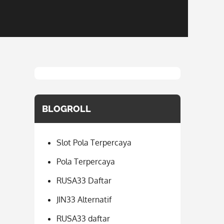
BLOGROLL
Slot Pola Terpercaya
Pola Terpercaya
RUSA33 Daftar
JIN33 Alternatif
RUSA33 daftar