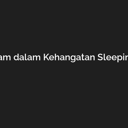
m dalam Kehangatan Sleepi