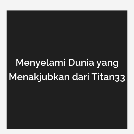
Menyelami Dunia yang
Menakjubkan dari Titan33