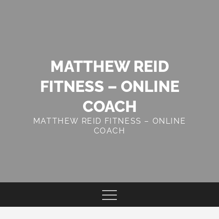
Skip
to
content
MATTHEW REID
FITNESS – ONLINE
COACH
MATTHEW REID FITNESS – ONLINE
COACH