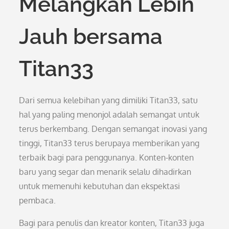
Melangkah Lebih
Jauh bersama
Titan33
Dari semua kelebihan yang dimiliki Titan33, satu
hal yang paling menonjol adalah semangat untuk
terus berkembang. Dengan semangat inovasi yang
tinggi, Titan33 terus berupaya memberikan yang
terbaik bagi para penggunanya. Konten-konten
baru yang segar dan menarik selalu dihadirkan
untuk memenuhi kebutuhan dan ekspektasi
pembaca.
Bagi para penulis dan kreator konten, Titan33 juga