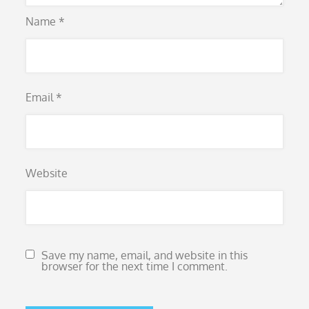
Name
*
Email
*
Website
Save my name, email, and website in this
browser for the next time I comment.