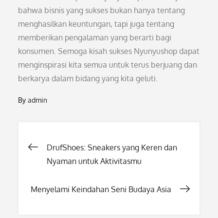
bahwa bisnis yang sukses bukan hanya tentang
menghasilkan keuntungan, tapi juga tentang
memberikan pengalaman yang berarti bagi
konsumen. Semoga kisah sukses Nyunyushop dapat
menginspirasi kita semua untuk terus berjuang dan
berkarya dalam bidang yang kita geluti.
By
admin
Post
DrufShoes: Sneakers yang Keren dan
Nyaman untuk Aktivitasmu
navigation
Menyelami Keindahan Seni Budaya Asia