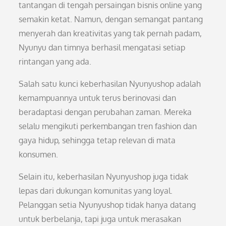
tantangan di tengah persaingan bisnis online yang
semakin ketat. Namun, dengan semangat pantang
menyerah dan kreativitas yang tak pernah padam,
Nyunyu dan timnya berhasil mengatasi setiap
rintangan yang ada.
Salah satu kunci keberhasilan Nyunyushop adalah
kemampuannya untuk terus berinovasi dan
beradaptasi dengan perubahan zaman. Mereka
selalu mengikuti perkembangan tren fashion dan
gaya hidup, sehingga tetap relevan di mata
konsumen.
Selain itu, keberhasilan Nyunyushop juga tidak
lepas dari dukungan komunitas yang loyal.
Pelanggan setia Nyunyushop tidak hanya datang
untuk berbelanja, tapi juga untuk merasakan