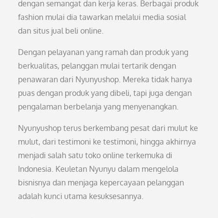
dengan semangat dan kerja keras. Berbagai produk
fashion mulai dia tawarkan melalui media sosial
dan situs jual beli online.
Dengan pelayanan yang ramah dan produk yang
berkualitas, pelanggan mulai tertarik dengan
penawaran dari Nyunyushop. Mereka tidak hanya
puas dengan produk yang dibeli, tapi juga dengan
pengalaman berbelanja yang menyenangkan.
Nyunyushop terus berkembang pesat dari mulut ke
mulut, dari testimoni ke testimoni, hingga akhirnya
menjadi salah satu toko online terkemuka di
Indonesia. Keuletan Nyunyu dalam mengelola
bisnisnya dan menjaga kepercayaan pelanggan
adalah kunci utama kesuksesannya.