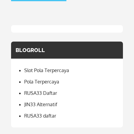
BLOGROLL
Slot Pola Terpercaya
Pola Terpercaya
RUSA33 Daftar
JIN33 Alternatif
RUSA33 daftar