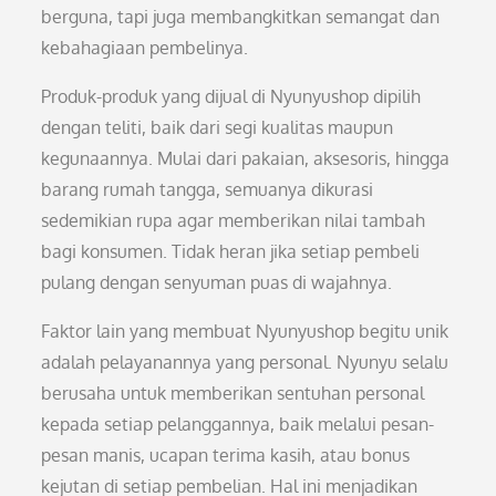
berguna, tapi juga membangkitkan semangat dan
kebahagiaan pembelinya.
Produk-produk yang dijual di Nyunyushop dipilih
dengan teliti, baik dari segi kualitas maupun
kegunaannya. Mulai dari pakaian, aksesoris, hingga
barang rumah tangga, semuanya dikurasi
sedemikian rupa agar memberikan nilai tambah
bagi konsumen. Tidak heran jika setiap pembeli
pulang dengan senyuman puas di wajahnya.
Faktor lain yang membuat Nyunyushop begitu unik
adalah pelayanannya yang personal. Nyunyu selalu
berusaha untuk memberikan sentuhan personal
kepada setiap pelanggannya, baik melalui pesan-
pesan manis, ucapan terima kasih, atau bonus
kejutan di setiap pembelian. Hal ini menjadikan