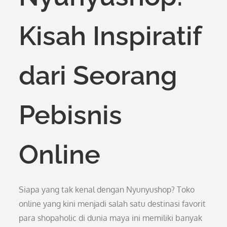
Kisah Inspiratif
dari Seorang
Pebisnis
Online
Siapa yang tak kenal dengan Nyunyushop? Toko
online yang kini menjadi salah satu destinasi favorit
para shopaholic di dunia maya ini memiliki banyak