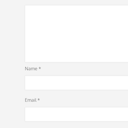
Name
*
Email
*