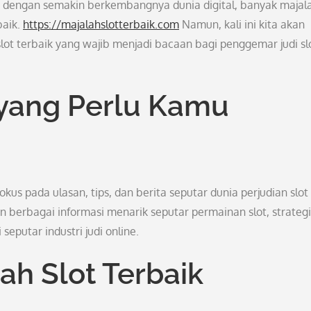
ni, dengan semakin berkembangnya dunia digital, banyak majal
baik.
https://majalahslotterbaik.com
Namun, kali ini kita akan
 terbaik yang wajib menjadi bacaan bagi penggemar judi slo
 yang Perlu Kamu
us pada ulasan, tips, dan berita seputar dunia perjudian slot
 berbagai informasi menarik seputar permainan slot, strategi
seputar industri judi online.
h Slot Terbaik