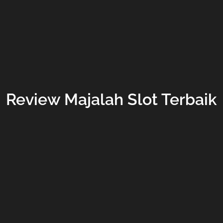
Review Majalah Slot Terbaik