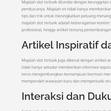
Majalah slot terbaik ditandai dengan keunggulan
pembacanya. Majalah ini tidak hanya memberikan
tips dan trik untuk meningkatkan peluang menang d
majalah slot terbaik adalah keberagaman konten
profesional, hingga artikel tentang perkembangan 
Artikel Inspiratif 
Majalah slot terbaik juga dikenal dengan artikel-art
tidak hanya sekadar memberikan informasi seputa
terus mengembangkan kemampuan bermain mereka.
memperoleh wawasan baru dan memperbaiki stra
Interaksi dan Du