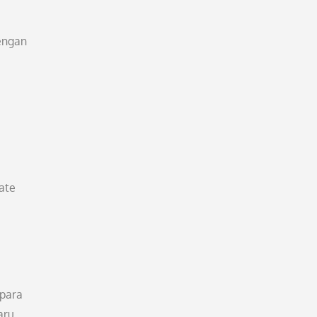
engan
ate
 para
aru