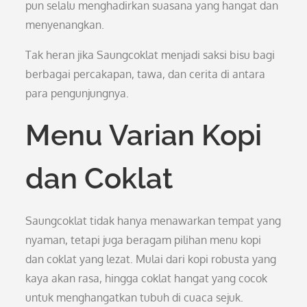
pun selalu menghadirkan suasana yang hangat dan
menyenangkan.
Tak heran jika Saungcoklat menjadi saksi bisu bagi
berbagai percakapan, tawa, dan cerita di antara
para pengunjungnya.
Menu Varian Kopi
dan Coklat
Saungcoklat tidak hanya menawarkan tempat yang
nyaman, tetapi juga beragam pilihan menu kopi
dan coklat yang lezat. Mulai dari kopi robusta yang
kaya akan rasa, hingga coklat hangat yang cocok
untuk menghangatkan tubuh di cuaca sejuk.