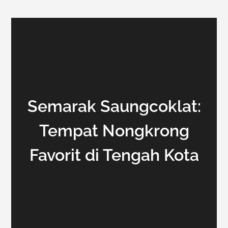
Semarak Saungcoklat:
Tempat Nongkrong
Favorit di Tengah Kota