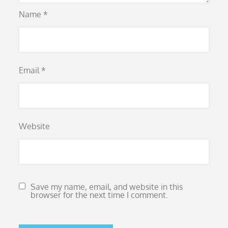
Name
*
Email
*
Website
Save my name, email, and website in this
browser for the next time I comment.