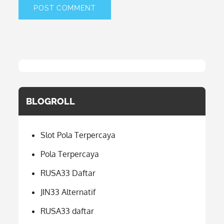
BLOGROLL
Slot Pola Terpercaya
Pola Terpercaya
RUSA33 Daftar
JIN33 Alternatif
RUSA33 daftar