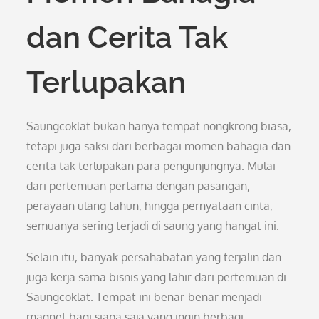
dan Cerita Tak
Terlupakan
Saungcoklat bukan hanya tempat nongkrong biasa,
tetapi juga saksi dari berbagai momen bahagia dan
cerita tak terlupakan para pengunjungnya. Mulai
dari pertemuan pertama dengan pasangan,
perayaan ulang tahun, hingga pernyataan cinta,
semuanya sering terjadi di saung yang hangat ini.
Selain itu, banyak persahabatan yang terjalin dan
juga kerja sama bisnis yang lahir dari pertemuan di
Saungcoklat. Tempat ini benar-benar menjadi
magnet bagi siapa saja yang ingin berbagi