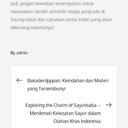
Jadi, jangan lewatkan kesempatan untuk
merasakan sendiri atmosfir magis yang ada di
Saungcoklat dan ciptakan cerita indah yang akan
dikenang selamanya!
By
admin
Post
Bakaderdpppan: Keindahan dan Misteri
yang Tersembunyi
navigation
Exploring the Charm of Sayurbaba –
Menikmati Kelezatan Sayur dalam
Olahan Khas Indonesia