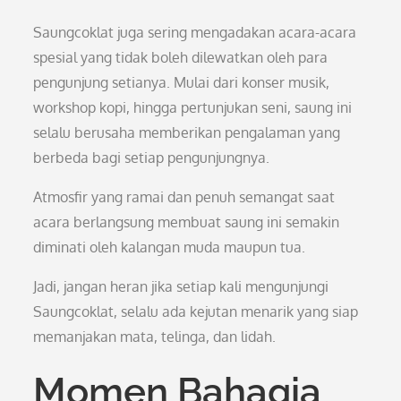
Saungcoklat juga sering mengadakan acara-acara
spesial yang tidak boleh dilewatkan oleh para
pengunjung setianya. Mulai dari konser musik,
workshop kopi, hingga pertunjukan seni, saung ini
selalu berusaha memberikan pengalaman yang
berbeda bagi setiap pengunjungnya.
Atmosfir yang ramai dan penuh semangat saat
acara berlangsung membuat saung ini semakin
diminati oleh kalangan muda maupun tua.
Jadi, jangan heran jika setiap kali mengunjungi
Saungcoklat, selalu ada kejutan menarik yang siap
memanjakan mata, telinga, dan lidah.
Momen Bahagia