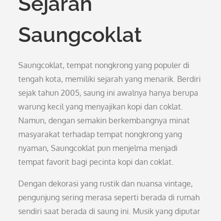
Sejarah
Saungcoklat
Saungcoklat, tempat nongkrong yang populer di
tengah kota, memiliki sejarah yang menarik. Berdiri
sejak tahun 2005, saung ini awalnya hanya berupa
warung kecil yang menyajikan kopi dan coklat.
Namun, dengan semakin berkembangnya minat
masyarakat terhadap tempat nongkrong yang
nyaman, Saungcoklat pun menjelma menjadi
tempat favorit bagi pecinta kopi dan coklat.
Dengan dekorasi yang rustik dan nuansa vintage,
pengunjung sering merasa seperti berada di rumah
sendiri saat berada di saung ini. Musik yang diputar