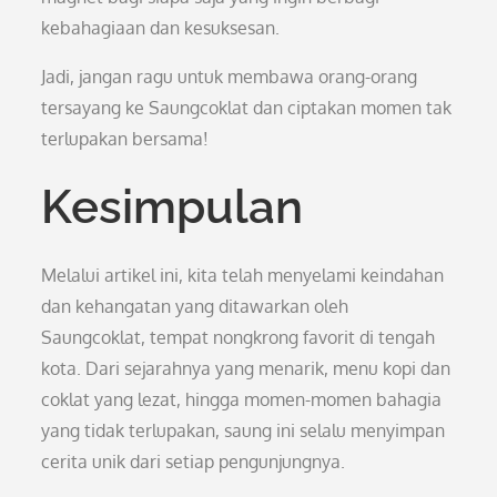
kebahagiaan dan kesuksesan.
Jadi, jangan ragu untuk membawa orang-orang
tersayang ke Saungcoklat dan ciptakan momen tak
terlupakan bersama!
Kesimpulan
Melalui artikel ini, kita telah menyelami keindahan
dan kehangatan yang ditawarkan oleh
Saungcoklat, tempat nongkrong favorit di tengah
kota. Dari sejarahnya yang menarik, menu kopi dan
coklat yang lezat, hingga momen-momen bahagia
yang tidak terlupakan, saung ini selalu menyimpan
cerita unik dari setiap pengunjungnya.