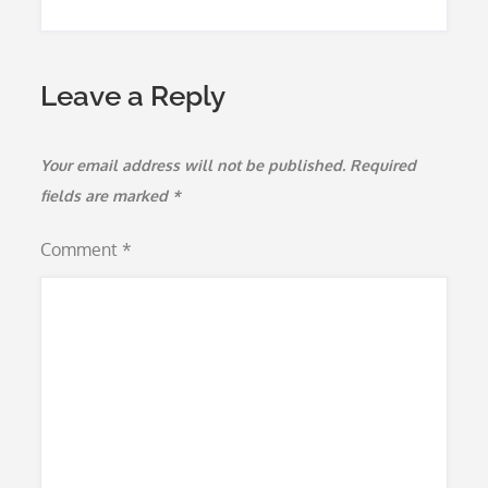
Leave a Reply
Your email address will not be published.
Required
fields are marked
*
Comment
*