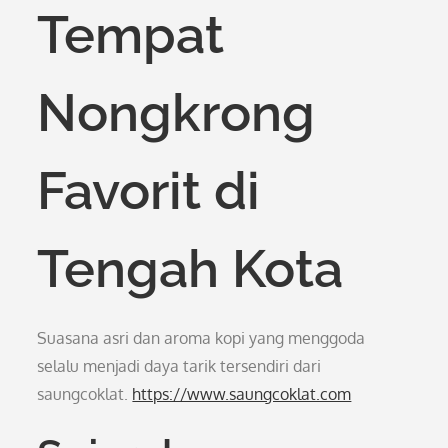
Tempat
Nongkrong
Favorit di
Tengah Kota
Suasana asri dan aroma kopi yang menggoda
selalu menjadi daya tarik tersendiri dari
saungcoklat.
https://www.saungcoklat.com