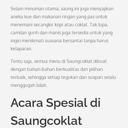
Selain minuman utama, saung ini juga menyajikan
aneka kue dan makanan ringan yang pas untuk
menemani secangkir kopi atau coklat. Tak lupa,
camilan gurih dan manis juga tersedia untuk yang
ingin menikmati suasana bersantai tanpa harus
kelaparan.
Tentu saja, semua menu di Saungcoklat dibuat
dengan bahan-bahan berkualitas dan pilihan
terbaik, sehingga setiap tegukan dan suapan selalu
menggugah lidah.
Acara Spesial di
Saungcoklat