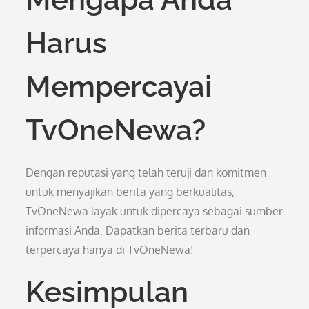
Harus
Mempercayai
TvOneNewa?
Dengan reputasi yang telah teruji dan komitmen
untuk menyajikan berita yang berkualitas,
TvOneNewa layak untuk dipercaya sebagai sumber
informasi Anda. Dapatkan berita terbaru dan
terpercaya hanya di TvOneNewa!
Kesimpulan