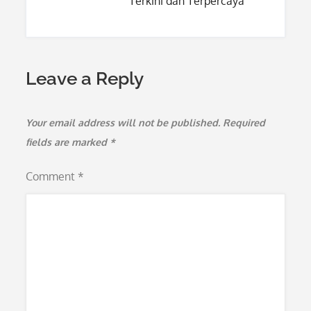
Terkini dan Terpercaya
Leave a Reply
Your email address will not be published.
Required
fields are marked
*
Comment
*