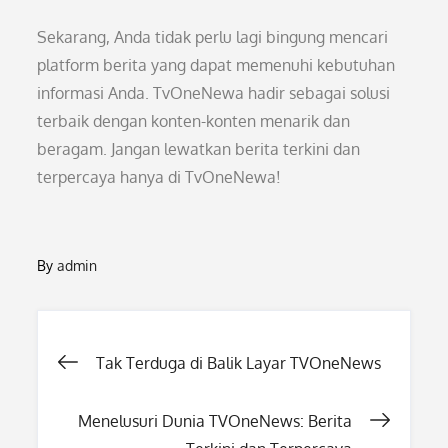
Sekarang, Anda tidak perlu lagi bingung mencari
platform berita yang dapat memenuhi kebutuhan
informasi Anda. TvOneNewa hadir sebagai solusi
terbaik dengan konten-konten menarik dan
beragam. Jangan lewatkan berita terkini dan
terpercaya hanya di TvOneNewa!
By
admin
Post
Tak Terduga di Balik Layar TVOneNews
navigation
Menelusuri Dunia TVOneNews: Berita