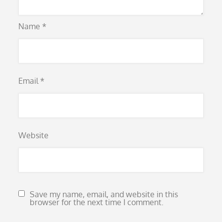
Name
*
Email
*
Website
Save my name, email, and website in this
browser for the next time I comment.