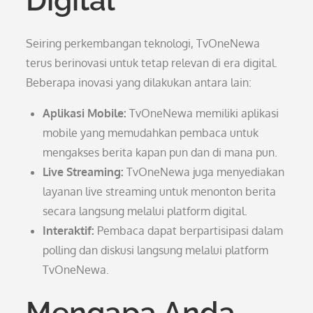
Digital
Seiring perkembangan teknologi, TvOneNewa
terus berinovasi untuk tetap relevan di era digital.
Beberapa inovasi yang dilakukan antara lain:
Aplikasi Mobile:
TvOneNewa memiliki aplikasi
mobile yang memudahkan pembaca untuk
mengakses berita kapan pun dan di mana pun.
Live Streaming:
TvOneNewa juga menyediakan
layanan live streaming untuk menonton berita
secara langsung melalui platform digital.
Interaktif:
Pembaca dapat berpartisipasi dalam
polling dan diskusi langsung melalui platform
TvOneNewa.
Mengapa Anda