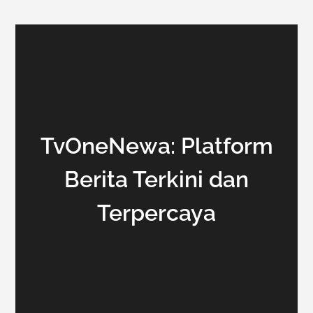
TvOneNewa: Platform
Berita Terkini dan
Terpercaya