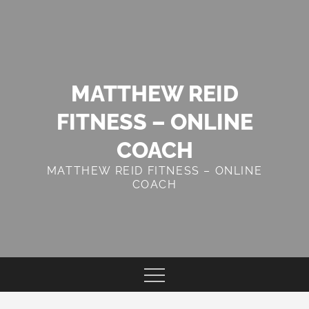
Skip
to
content
MATTHEW REID
FITNESS – ONLINE
COACH
MATTHEW REID FITNESS – ONLINE
COACH