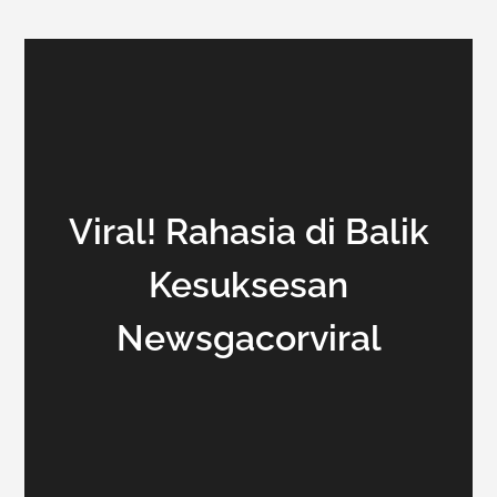
Viral! Rahasia di Balik
Kesuksesan
Newsgacorviral