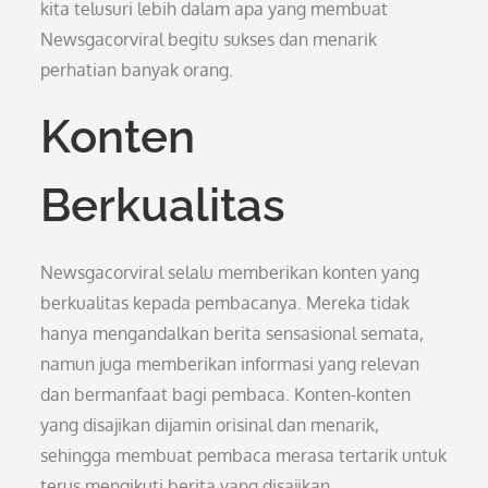
kita telusuri lebih dalam apa yang membuat
Newsgacorviral begitu sukses dan menarik
perhatian banyak orang.
Konten
Berkualitas
Newsgacorviral selalu memberikan konten yang
berkualitas kepada pembacanya. Mereka tidak
hanya mengandalkan berita sensasional semata,
namun juga memberikan informasi yang relevan
dan bermanfaat bagi pembaca. Konten-konten
yang disajikan dijamin orisinal dan menarik,
sehingga membuat pembaca merasa tertarik untuk
terus mengikuti berita yang disajikan.