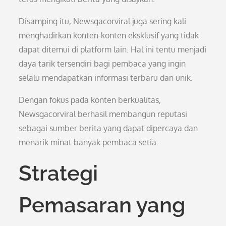
Disamping itu, Newsgacorviral juga sering kali
menghadirkan konten-konten eksklusif yang tidak
dapat ditemui di platform lain. Hal ini tentu menjadi
daya tarik tersendiri bagi pembaca yang ingin
selalu mendapatkan informasi terbaru dan unik.
Dengan fokus pada konten berkualitas,
Newsgacorviral berhasil membangun reputasi
sebagai sumber berita yang dapat dipercaya dan
menarik minat banyak pembaca setia.
Strategi
Pemasaran yang