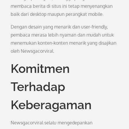
membaca berita di situs ini tetap menyenangkan
baik dari desktop maupun perangkat mobile.
Dengan desain yang menarik dan user-friendly,
pembaca merasa lebih nyaman dan mudah untuk
menemukan konten-konten menarik yang disajikan
oleh Newsgacorviral.
Komitmen
Terhadap
Keberagaman
Newsgacorviral selalu mengedepankan