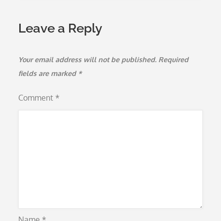
Leave a Reply
Your email address will not be published.
Required
fields are marked
*
Comment
*
Name
*