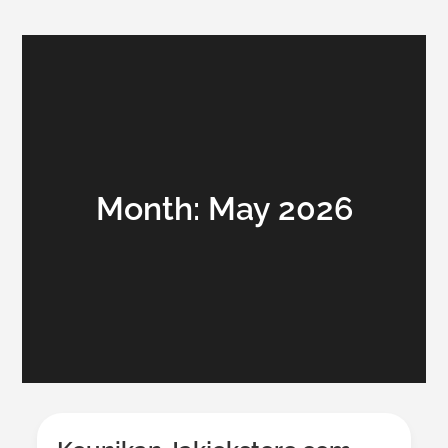
Month:
May 2026