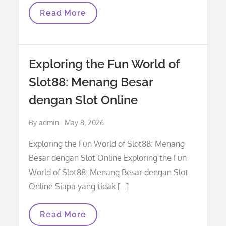
Strategi
Read More
Ampuh
Agar
Slot
Gacor
Di
Exploring the Fun World of
Situs
Judi
Slot88: Menang Besar
Online
dengan Slot Online
Posted
By
admin
May 8, 2026
on
Exploring the Fun World of Slot88: Menang
Besar dengan Slot Online Exploring the Fun
World of Slot88: Menang Besar dengan Slot
Online Siapa yang tidak […]
Exploring
Read More
The