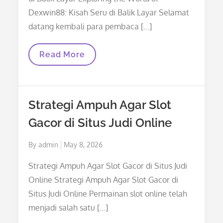
Dexwin88: Kisah Seru di Balik Layar Selamat
datang kembali para pembaca […]
Exploring
Read More
The
World
Of
Dexwin88:
Kisah
Strategi Ampuh Agar Slot
Seru
Di
Gacor di Situs Judi Online
Balik
Layar
Posted
By
admin
May 8, 2026
on
Strategi Ampuh Agar Slot Gacor di Situs Judi
Online Strategi Ampuh Agar Slot Gacor di
Situs Judi Online Permainan slot online telah
menjadi salah satu […]