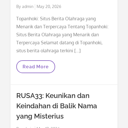
Posted
By
admin
May 20, 2026
on
Topanhoki: Situs Berita Olahraga yang
Menarik dan Terpercaya Tentang Topanhoki:
Situs Berita Olahraga yang Menarik dan
Terpercaya Selamat datang di Topanhoki,
situs berita olahraga terkini […]
Tentang
Read More
Topanhoki:
Situs
Berita
Olahraga
Yang
RUSA33: Keunikan dan
Menarik
Dan
Keindahan di Balik Nama
Terpercaya
yang Misterius