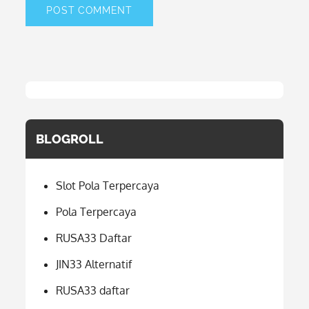
BLOGROLL
Slot Pola Terpercaya
Pola Terpercaya
RUSA33 Daftar
JIN33 Alternatif
RUSA33 daftar