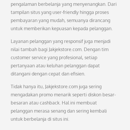
pengalaman berbelanja yang menyenangkan. Dari
tampilan situs yang user-friendly hingga proses
pembayaran yang mudah, semuanya dirancang
untuk memberikan kepuasan kepada pelanggan.
Layanan pelanggan yang responsif juga menjadi
nilai tambah bagi Jakjekstore.com. Dengan tim
customer service yang profesional, setiap
pertanyaan atau keluhan pelanggan dapat
ditangani dengan cepat dan efisien.
Tidak hanya itu, Jakjekstore.com juga sering
mengadakan promo menarik seperti diskon besar-
besaran atau cashback. Hal ini membuat
pelanggan merasa senang dan sering kembali
untuk berbelanja di situs ini.