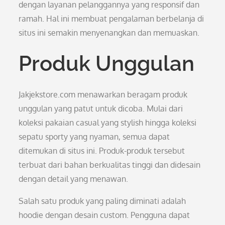
dengan layanan pelanggannya yang responsif dan
ramah. Hal ini membuat pengalaman berbelanja di
situs ini semakin menyenangkan dan memuaskan.
Produk Unggulan
Jakjekstore.com menawarkan beragam produk
unggulan yang patut untuk dicoba. Mulai dari
koleksi pakaian casual yang stylish hingga koleksi
sepatu sporty yang nyaman, semua dapat
ditemukan di situs ini. Produk-produk tersebut
terbuat dari bahan berkualitas tinggi dan didesain
dengan detail yang menawan.
Salah satu produk yang paling diminati adalah
hoodie dengan desain custom. Pengguna dapat