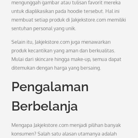
mengunggah gambar atau tulisan favorit mereka
untuk diaplikasikan pada hoodie tersebut. Hal ini
membuat setiap produk di Jakjekstore.com memiliki
sentuhan personal yang unik.
Selain itu, Jakjekstore.com juga menawarkan
produk kecantikan yang aman dan berkualitas.
Mulai dari skincare hingga make-up, semua dapat
ditemukan dengan harga yang bersaing.
Pengalaman
Berbelanja
Mengapa Jakjekstore.com menjadi pilihan banyak
konsumen? Salah satu alasan utamanya adalah