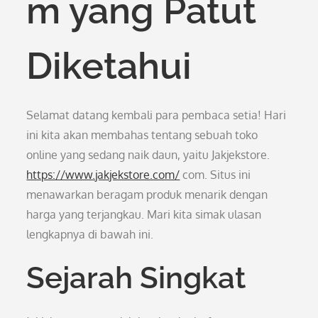
m yang Patut
Diketahui
Selamat datang kembali para pembaca setia! Hari
ini kita akan membahas tentang sebuah toko
online yang sedang naik daun, yaitu Jakjekstore.
https://www.jakjekstore.com/
com. Situs ini
menawarkan beragam produk menarik dengan
harga yang terjangkau. Mari kita simak ulasan
lengkapnya di bawah ini.
Sejarah Singkat