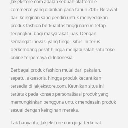
Jakjekstore.com adalah sebuah platform e-
commerce yang didirikan pada tahun 2015. Berawal
dari keinginan sang pendiri untuk menyediakan
produk fashion berkualitas tinggi namun tetap
terjangkau bagi masyarakat luas. Dengan
semangat inovasi yang tinggi, situs ini terus
berkembang pesat hingga menjadi salah satu toko
online terpercaya di Indonesia.
Berbagai produk fashion mulai dari pakaian,
sepatu, aksesoris, hingga produk kecantikan
tersedia di Jakjekstore.com. Keunikan situs ini
terletak pada konsep personalisasi produk yang
memungkinkan pengguna untuk mendesain produk
sesuai dengan keinginan mereka.
Tak hanya itu, Jakjekstore.com juga terkenal