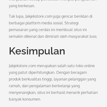
yang berkesan.
Tak lupa, Jakjekstore.com juga gencar beriklan di
berbagai platform media sosial. Strategi
pemasaran yang cerdas ini membuat situs ini
semakin dikenal dan diminati oleh masyarakat luas.
Kesimpulan
Jakjekstore.com merupakan salah satu toko online
yang patut diperhitungkan. Dengan beragam
produk berkualitas tinggi, layanan pelanggan yang
ramah, dan pengalaman berbelanja yang
menyenangkan, situs ini berhasil menarik perhatian
banyak konsumen.