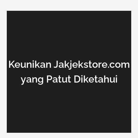
Keunikan Jakjekstore.com
yang Patut Diketahui