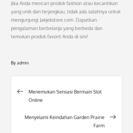
Jika Anda mencari produk fashion atau kecantikan
yang unik dan terjangkau, tidak ada salahnya untuk
mengunjungi Jakjekstore.com. Dapatkan
pengalaman berbelanja yang berbeda dan
temukan produk favorit Anda di sini!
By
admin
Post
Menemukan Sensasi Bermain Slot
Online
navigation
Menyelami Keindahan Garden Prairie
Farm