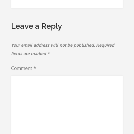
Leave a Reply
Your email address will not be published.
Required
fields are marked
*
Comment
*