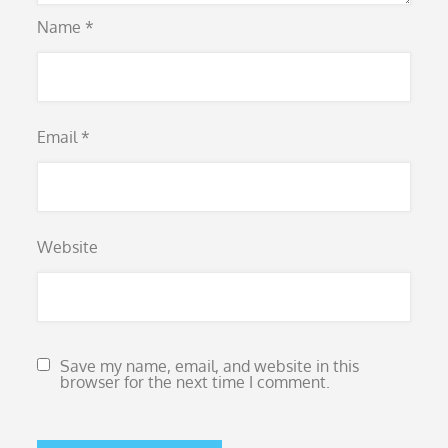
Name
*
Email
*
Website
Save my name, email, and website in this
browser for the next time I comment.