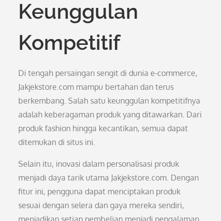
Keunggulan
Kompetitif
Di tengah persaingan sengit di dunia e-commerce,
Jakjekstore.com mampu bertahan dan terus
berkembang. Salah satu keunggulan kompetitifnya
adalah keberagaman produk yang ditawarkan. Dari
produk fashion hingga kecantikan, semua dapat
ditemukan di situs ini.
Selain itu, inovasi dalam personalisasi produk
menjadi daya tarik utama Jakjekstore.com. Dengan
fitur ini, pengguna dapat menciptakan produk
sesuai dengan selera dan gaya mereka sendiri,
menjadikan setiap pembelian menjadi pengalaman