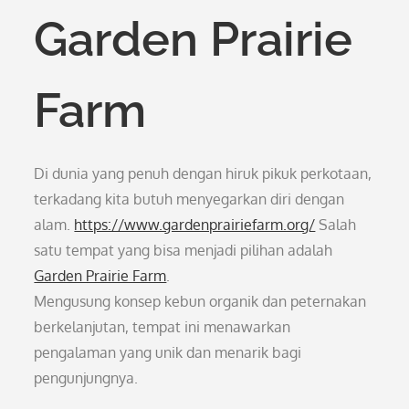
Garden Prairie
Farm
Di dunia yang penuh dengan hiruk pikuk perkotaan,
terkadang kita butuh menyegarkan diri dengan
alam.
https://www.gardenprairiefarm.org/
Salah
satu tempat yang bisa menjadi pilihan adalah
Garden Prairie Farm
.
Mengusung konsep kebun organik dan peternakan
berkelanjutan, tempat ini menawarkan
pengalaman yang unik dan menarik bagi
pengunjungnya.