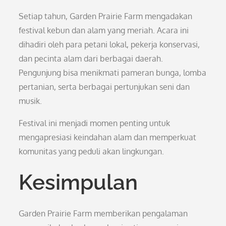
Setiap tahun, Garden Prairie Farm mengadakan
festival kebun dan alam yang meriah. Acara ini
dihadiri oleh para petani lokal, pekerja konservasi,
dan pecinta alam dari berbagai daerah.
Pengunjung bisa menikmati pameran bunga, lomba
pertanian, serta berbagai pertunjukan seni dan
musik.
Festival ini menjadi momen penting untuk
mengapresiasi keindahan alam dan memperkuat
komunitas yang peduli akan lingkungan.
Kesimpulan
Garden Prairie Farm memberikan pengalaman