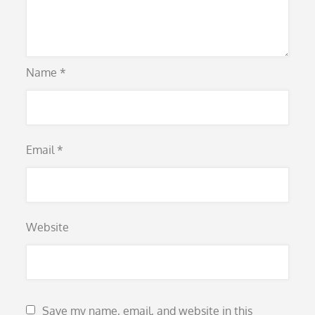
Name
*
Email
*
Website
Save my name, email, and website in this