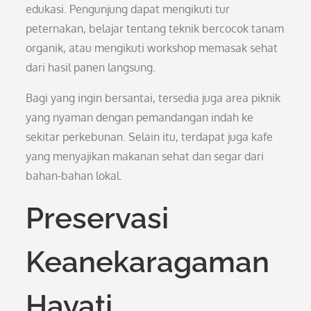
edukasi. Pengunjung dapat mengikuti tur
peternakan, belajar tentang teknik bercocok tanam
organik, atau mengikuti workshop memasak sehat
dari hasil panen langsung.
Bagi yang ingin bersantai, tersedia juga area piknik
yang nyaman dengan pemandangan indah ke
sekitar perkebunan. Selain itu, terdapat juga kafe
yang menyajikan makanan sehat dan segar dari
bahan-bahan lokal.
Preservasi
Keanekaragaman
Hayati