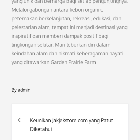
yang unik dan berharga bagi setiap pengunjungnya.
Melalui gabungan antara kebun organik,
peternakan berkelanjutan, rekreasi, edukasi, dan
pelestarian alam, tempat ini menjadi destinasi yang
inspiratif dan memberi dampak positif bagi
lingkungan sekitar. Mari leburkan diri dalam
keindahan alam dan nikmati keberagaman hayati
yang ditawarkan Garden Prairie Farm.
By
admin
Post
Keunikan Jakjekstore.com yang Patut
Diketahui