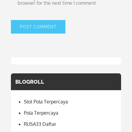
browser for the next time I comment.
BLOGROLL
Slot Pola Terpercaya
Pola Terpercaya
RUSA33 Daftar