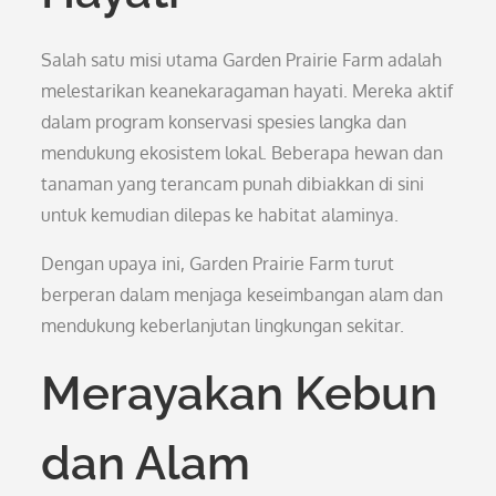
Salah satu misi utama Garden Prairie Farm adalah
melestarikan keanekaragaman hayati. Mereka aktif
dalam program konservasi spesies langka dan
mendukung ekosistem lokal. Beberapa hewan dan
tanaman yang terancam punah dibiakkan di sini
untuk kemudian dilepas ke habitat alaminya.
Dengan upaya ini, Garden Prairie Farm turut
berperan dalam menjaga keseimbangan alam dan
mendukung keberlanjutan lingkungan sekitar.
Merayakan Kebun
dan Alam