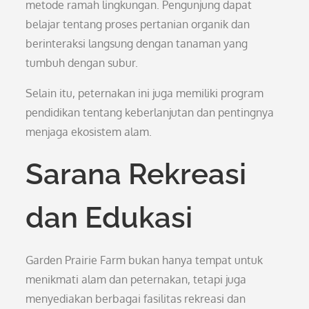
metode ramah lingkungan. Pengunjung dapat
belajar tentang proses pertanian organik dan
berinteraksi langsung dengan tanaman yang
tumbuh dengan subur.
Selain itu, peternakan ini juga memiliki program
pendidikan tentang keberlanjutan dan pentingnya
menjaga ekosistem alam.
Sarana Rekreasi
dan Edukasi
Garden Prairie Farm bukan hanya tempat untuk
menikmati alam dan peternakan, tetapi juga
menyediakan berbagai fasilitas rekreasi dan