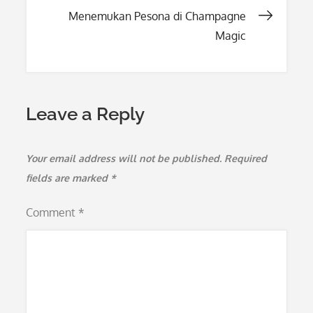
navigation
Menemukan Pesona di Champagne
Magic
Leave a Reply
Your email address will not be published.
Required
fields are marked
*
Comment
*