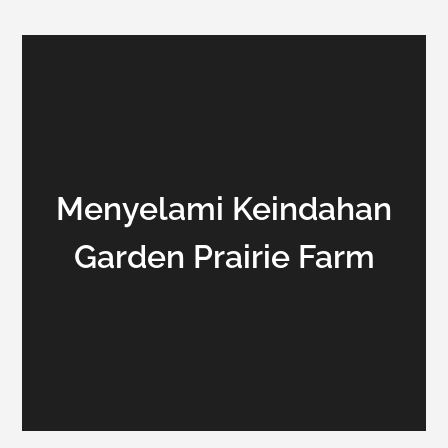
Menyelami Keindahan
Garden Prairie Farm