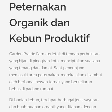
Peternakan
Organik dan
Kebun Produktif
Garden Prairie Farm terletak di tengah perbukitan
yang hijau di pinggiran kota, menciptakan suasana
yang tenang dan damai. Saat pengunjung
memasuki area peternakan, mereka akan disambut
oleh berbagai hewan ternak yang berkeliaran
bebas di padang rumput.
Di bagian kebun, terdapat berbagai jenis sayuran
dan buah-buahan organik yang ditanam dengan