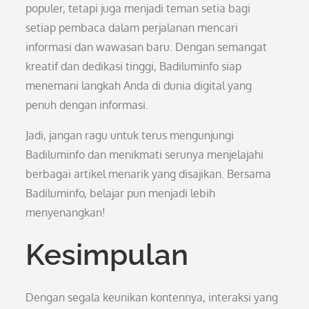
populer, tetapi juga menjadi teman setia bagi
setiap pembaca dalam perjalanan mencari
informasi dan wawasan baru. Dengan semangat
kreatif dan dedikasi tinggi, Badiluminfo siap
menemani langkah Anda di dunia digital yang
penuh dengan informasi.
Jadi, jangan ragu untuk terus mengunjungi
Badiluminfo dan menikmati serunya menjelajahi
berbagai artikel menarik yang disajikan. Bersama
Badiluminfo, belajar pun menjadi lebih
menyenangkan!
Kesimpulan
Dengan segala keunikan kontennya, interaksi yang