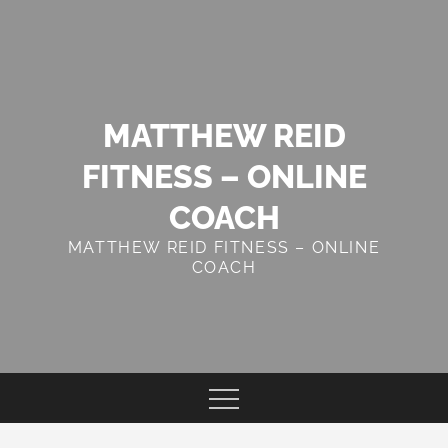
Skip
to
content
MATTHEW REID
FITNESS – ONLINE
COACH
MATTHEW REID FITNESS – ONLINE
COACH