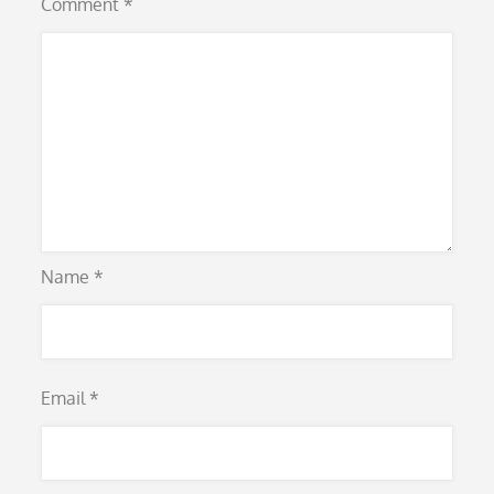
Comment
*
Name
*
Email
*