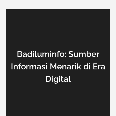
Badiluminfo: Sumber
Informasi Menarik di Era
Digital