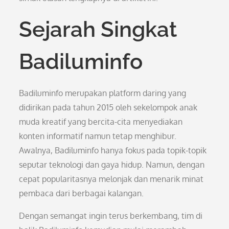
Sejarah Singkat
Badiluminfo
Badiluminfo merupakan platform daring yang
didirikan pada tahun 2015 oleh sekelompok anak
muda kreatif yang bercita-cita menyediakan
konten informatif namun tetap menghibur.
Awalnya, Badiluminfo hanya fokus pada topik-topik
seputar teknologi dan gaya hidup. Namun, dengan
cepat popularitasnya melonjak dan menarik minat
pembaca dari berbagai kalangan.
Dengan semangat ingin terus berkembang, tim di