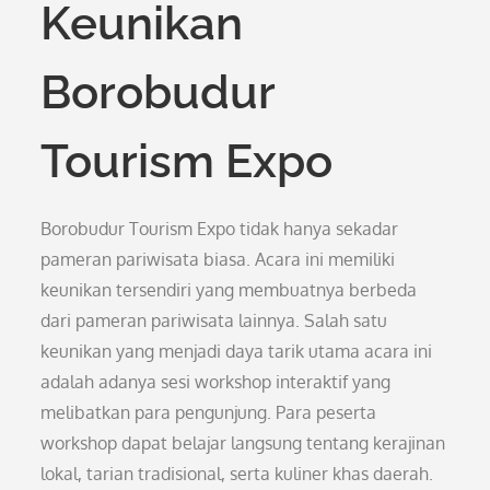
Keunikan
Borobudur
Tourism Expo
Borobudur Tourism Expo tidak hanya sekadar
pameran pariwisata biasa. Acara ini memiliki
keunikan tersendiri yang membuatnya berbeda
dari pameran pariwisata lainnya. Salah satu
keunikan yang menjadi daya tarik utama acara ini
adalah adanya sesi workshop interaktif yang
melibatkan para pengunjung. Para peserta
workshop dapat belajar langsung tentang kerajinan
lokal, tarian tradisional, serta kuliner khas daerah.