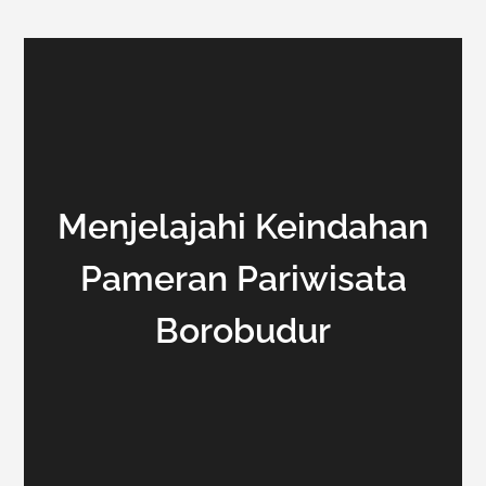
Menjelajahi Keindahan
Pameran Pariwisata
Borobudur