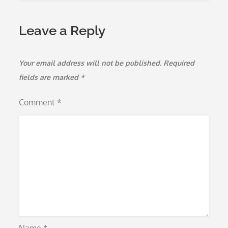
Leave a Reply
Your email address will not be published.
Required
fields are marked
*
Comment
*