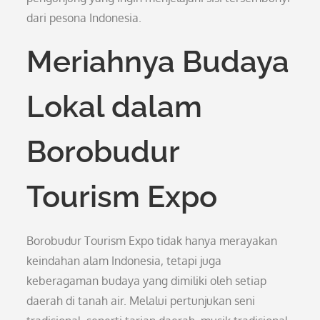
dari pesona Indonesia.
Meriahnya Budaya
Lokal dalam
Borobudur
Tourism Expo
Borobudur Tourism Expo tidak hanya merayakan
keindahan alam Indonesia, tetapi juga
keberagaman budaya yang dimiliki oleh setiap
daerah di tanah air. Melalui pertunjukan seni