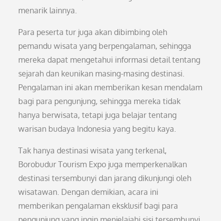
menarik lainnya.
Para peserta tur juga akan dibimbing oleh
pemandu wisata yang berpengalaman, sehingga
mereka dapat mengetahui informasi detail tentang
sejarah dan keunikan masing-masing destinasi.
Pengalaman ini akan memberikan kesan mendalam
bagi para pengunjung, sehingga mereka tidak
hanya berwisata, tetapi juga belajar tentang
warisan budaya Indonesia yang begitu kaya.
Tak hanya destinasi wisata yang terkenal,
Borobudur Tourism Expo juga memperkenalkan
destinasi tersembunyi dan jarang dikunjungi oleh
wisatawan. Dengan demikian, acara ini
memberikan pengalaman eksklusif bagi para
pengunjung yang ingin menjelajahi sisi tersembunyi