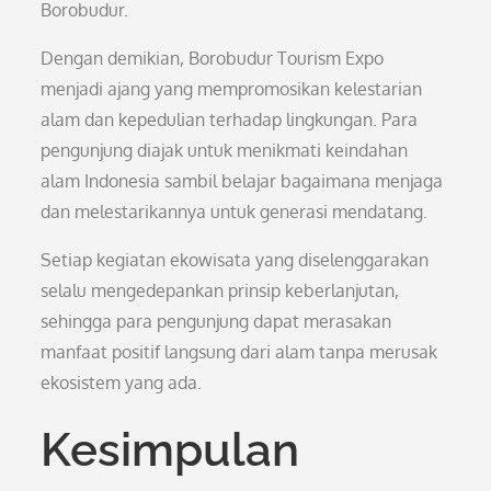
Borobudur.
Dengan demikian, Borobudur Tourism Expo
menjadi ajang yang mempromosikan kelestarian
alam dan kepedulian terhadap lingkungan. Para
pengunjung diajak untuk menikmati keindahan
alam Indonesia sambil belajar bagaimana menjaga
dan melestarikannya untuk generasi mendatang.
Setiap kegiatan ekowisata yang diselenggarakan
selalu mengedepankan prinsip keberlanjutan,
sehingga para pengunjung dapat merasakan
manfaat positif langsung dari alam tanpa merusak
ekosistem yang ada.
Kesimpulan