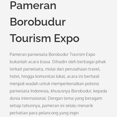
Pameran
Borobudur
Tourism Expo
Pameran pariwisata Borobudur Tourism Expo
bukanlah acara biasa. Dihadiri oleh berbagai pihak
terkait pariwisata, mulai dari perusahaan travel,
hotel, hingga komunitas lokal, acara ini berhasil
menjadi wadah untuk memperkenalkan potensi
pariwisata Indonesia, khususnya Borobudur, kepada
dunia internasional. Dengan tema yang beragam
setiap tahunnya, pameran ini selalu menarik
perhatian para pelancong yang ingin