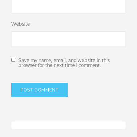
Website
Save my name, email, and website in this
browser for the next time I comment.