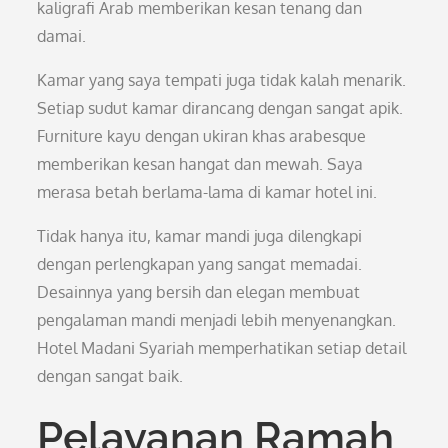
kaligrafi Arab memberikan kesan tenang dan
damai.
Kamar yang saya tempati juga tidak kalah menarik.
Setiap sudut kamar dirancang dengan sangat apik.
Furniture kayu dengan ukiran khas arabesque
memberikan kesan hangat dan mewah. Saya
merasa betah berlama-lama di kamar hotel ini.
Tidak hanya itu, kamar mandi juga dilengkapi
dengan perlengkapan yang sangat memadai.
Desainnya yang bersih dan elegan membuat
pengalaman mandi menjadi lebih menyenangkan.
Hotel Madani Syariah memperhatikan setiap detail
dengan sangat baik.
Pelayanan Ramah