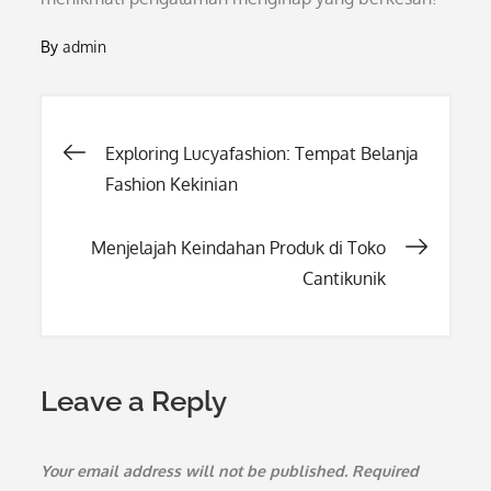
By
admin
Post
Exploring Lucyafashion: Tempat Belanja
Fashion Kekinian
navigation
Menjelajah Keindahan Produk di Toko
Cantikunik
Leave a Reply
Your email address will not be published.
Required