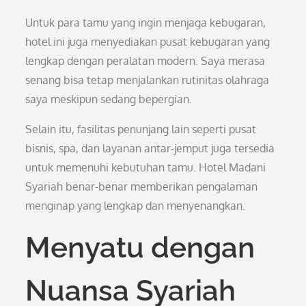
Untuk para tamu yang ingin menjaga kebugaran,
hotel ini juga menyediakan pusat kebugaran yang
lengkap dengan peralatan modern. Saya merasa
senang bisa tetap menjalankan rutinitas olahraga
saya meskipun sedang bepergian.
Selain itu, fasilitas penunjang lain seperti pusat
bisnis, spa, dan layanan antar-jemput juga tersedia
untuk memenuhi kebutuhan tamu. Hotel Madani
Syariah benar-benar memberikan pengalaman
menginap yang lengkap dan menyenangkan.
Menyatu dengan
Nuansa Syariah