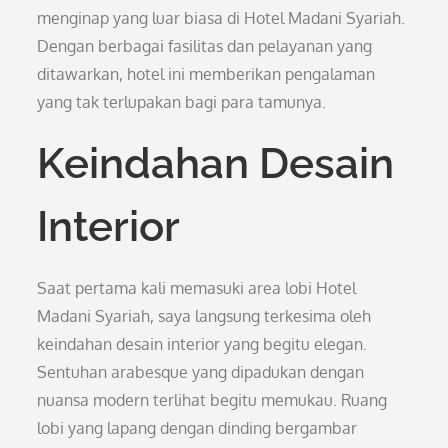
menginap yang luar biasa di Hotel Madani Syariah.
Dengan berbagai fasilitas dan pelayanan yang
ditawarkan, hotel ini memberikan pengalaman
yang tak terlupakan bagi para tamunya.
Keindahan Desain
Interior
Saat pertama kali memasuki area lobi Hotel
Madani Syariah, saya langsung terkesima oleh
keindahan desain interior yang begitu elegan.
Sentuhan arabesque yang dipadukan dengan
nuansa modern terlihat begitu memukau. Ruang
lobi yang lapang dengan dinding bergambar