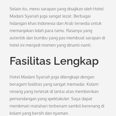
Selain itu, menu sarapan yang disajikan oleh Hotel
Madani Syariah juga sangat lezat. Berbagai
hidangan khas Indonesia dan Arab tersedia untuk
memanjakan lidah para tamu. Rasanya yang
autentik dan bumbu yang pas membuat sarapan di
hotel ini menjadi momen yang dinanti-nanti.
Fasilitas Lengkap
Hotel Madani Syariah juga dilengkapi dengan
beragam fasilitas yang sangat memadai. Kolam
renang yang terletak di lantai atas memberikan
pemandangan yang spektakuler. Saya dapat
menikmati matahari terbenam sambil berenang di
kolam yang bersih dan nyaman.