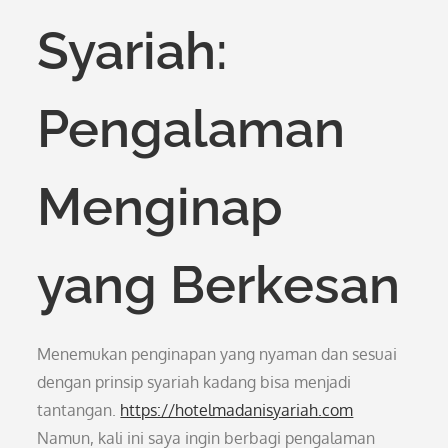
Syariah:
Pengalaman
Menginap
yang Berkesan
Menemukan penginapan yang nyaman dan sesuai
dengan prinsip syariah kadang bisa menjadi
tantangan.
https://hotelmadanisyariah.com
Namun, kali ini saya ingin berbagi pengalaman