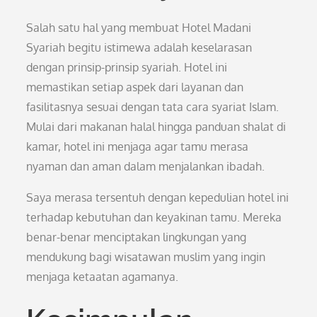
Salah satu hal yang membuat Hotel Madani
Syariah begitu istimewa adalah keselarasan
dengan prinsip-prinsip syariah. Hotel ini
memastikan setiap aspek dari layanan dan
fasilitasnya sesuai dengan tata cara syariat Islam.
Mulai dari makanan halal hingga panduan shalat di
kamar, hotel ini menjaga agar tamu merasa
nyaman dan aman dalam menjalankan ibadah.
Saya merasa tersentuh dengan kepedulian hotel ini
terhadap kebutuhan dan keyakinan tamu. Mereka
benar-benar menciptakan lingkungan yang
mendukung bagi wisatawan muslim yang ingin
menjaga ketaatan agamanya.