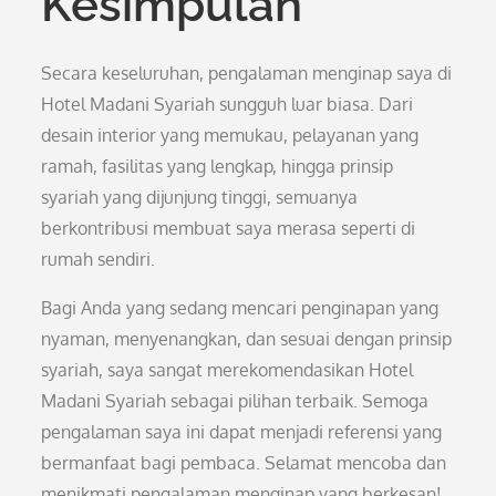
Kesimpulan
Secara keseluruhan, pengalaman menginap saya di
Hotel Madani Syariah sungguh luar biasa. Dari
desain interior yang memukau, pelayanan yang
ramah, fasilitas yang lengkap, hingga prinsip
syariah yang dijunjung tinggi, semuanya
berkontribusi membuat saya merasa seperti di
rumah sendiri.
Bagi Anda yang sedang mencari penginapan yang
nyaman, menyenangkan, dan sesuai dengan prinsip
syariah, saya sangat merekomendasikan Hotel
Madani Syariah sebagai pilihan terbaik. Semoga
pengalaman saya ini dapat menjadi referensi yang
bermanfaat bagi pembaca. Selamat mencoba dan
menikmati pengalaman menginap yang berkesan!