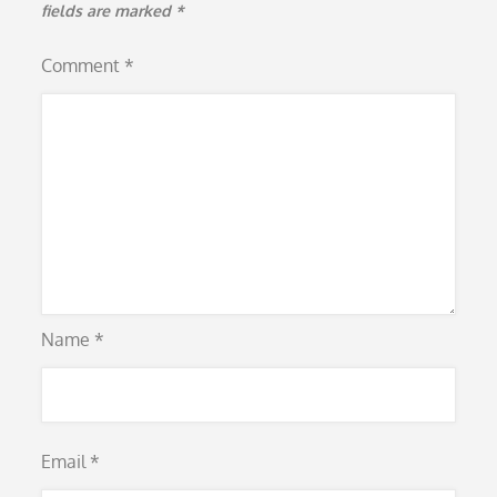
fields are marked
*
Comment
*
Name
*
Email
*