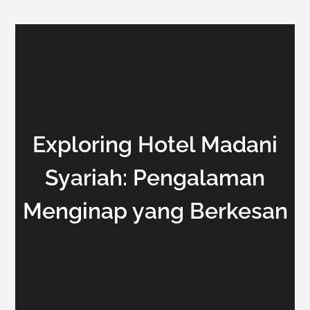
Exploring Hotel Madani
Syariah: Pengalaman
Menginap yang Berkesan