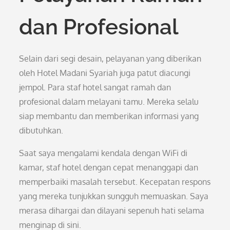
dan Profesional
Selain dari segi desain, pelayanan yang diberikan
oleh Hotel Madani Syariah juga patut diacungi
jempol. Para staf hotel sangat ramah dan
profesional dalam melayani tamu. Mereka selalu
siap membantu dan memberikan informasi yang
dibutuhkan.
Saat saya mengalami kendala dengan WiFi di
kamar, staf hotel dengan cepat menanggapi dan
memperbaiki masalah tersebut. Kecepatan respons
yang mereka tunjukkan sungguh memuaskan. Saya
merasa dihargai dan dilayani sepenuh hati selama
menginap di sini.