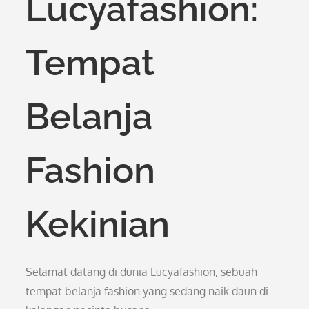
Lucyafashion:
Tempat
Belanja
Fashion
Kekinian
Selamat datang di dunia Lucyafashion, sebuah
tempat belanja fashion yang sedang naik daun di