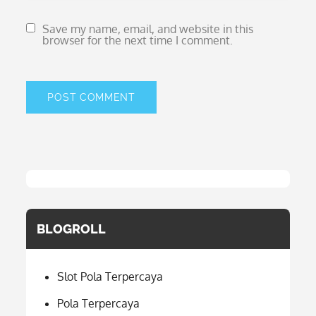
Save my name, email, and website in this
browser for the next time I comment.
BLOGROLL
Slot Pola Terpercaya
Pola Terpercaya