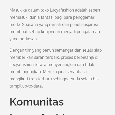
Masuk ke dalam toko Lucyafashion adalah seperti
memasuki dunia fantasi bagi para penggemar
mode. Suasana yang ramah dan penuh inspirasi
membuat setiap kunjungan menjadi pengalaman
yang berkesan.
Dengan tim yang penuh semangat dan selalu siap
memberikan saran terbaik, proses berbelanja di
Lucyafashion terasa menyenangkan dan tidak
membingungkan. Mereka juga senantiasa
mengikuti tren terbaru sehingga Anda selalu bisa
tampil up-to-date.
Komunitas