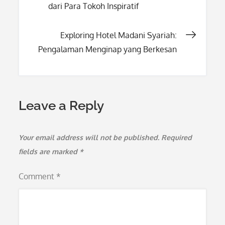
dari Para Tokoh Inspiratif
navigation
Exploring Hotel Madani Syariah:
Pengalaman Menginap yang Berkesan
Leave a Reply
Your email address will not be published.
Required
fields are marked
*
Comment
*