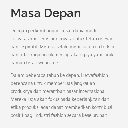
Masa Depan
Dengan perkembangan pesat dunia mode,
Lucyafashion terus berinovasi untuk tetap relevan
dan inspiratif. Mereka selalu mengikuti tren terkini
dan tidak ragu untuk menciptakan gaya yang unik
namun tetap wearable.
Dalam beberapa tahun ke depan, Lucyafashion
berencana untuk memperluas jangkauan
produknya dan merambah pasar internasional.
Mereka juga akan fokus pada keberlanjutan dan
etika produksi agar dapat memberikan kontribusi
positif bagi industri fashion secara keseluruhan.