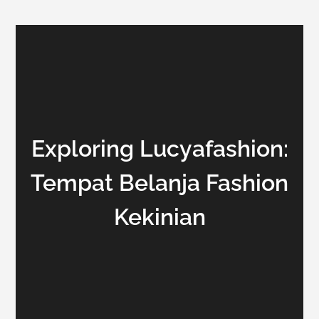
Exploring Lucyafashion:
Tempat Belanja Fashion
Kekinian