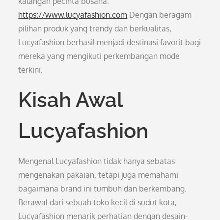
kalangan pecinta busana.
https://www.lucyafashion.com
Dengan beragam
pilihan produk yang trendy dan berkualitas,
Lucyafashion berhasil menjadi destinasi favorit bagi
mereka yang mengikuti perkembangan mode
terkini.
Kisah Awal
Lucyafashion
Mengenal Lucyafashion tidak hanya sebatas
mengenakan pakaian, tetapi juga memahami
bagaimana brand ini tumbuh dan berkembang.
Berawal dari sebuah toko kecil di sudut kota,
Lucyafashion menarik perhatian dengan desain-