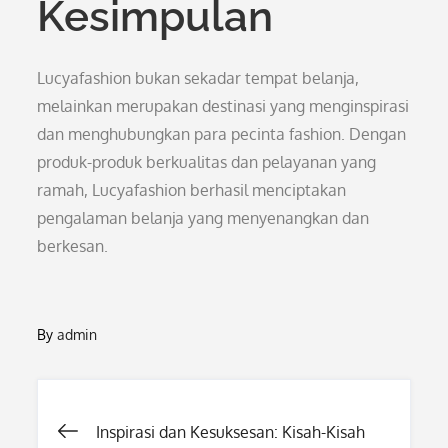
Kesimpulan
Lucyafashion bukan sekadar tempat belanja,
melainkan merupakan destinasi yang menginspirasi
dan menghubungkan para pecinta fashion. Dengan
produk-produk berkualitas dan pelayanan yang
ramah, Lucyafashion berhasil menciptakan
pengalaman belanja yang menyenangkan dan
berkesan.
By
admin
Post
Inspirasi dan Kesuksesan: Kisah-Kisah