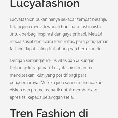
Lucyafashion
Lucyafashion bukan hanya sekadar tempat belanja,
tetapi juga menjadi wadah bagi para fashionista
untuk berbagi inspirasi dan gaya pribadi. Melalui
media sosial dan acara komunitas, para penggemar
fashion dapat saling terhubung dan bertukar ide.
Dengan semangat inklusivitas dan dukungan
terhadap keragaman, Lucyafashion mampu
menciptakan iklim yang positif bagi para
penggemarnya. Mereka juga sering mengadakan
diskon dan promo menarik untuk memberikan
apresiasi kepada pelanggan setia.
Tren Fashion di