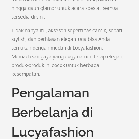
hingga gaun glamor untuk acara spesial, semua
tersedia di sini.
Tidak hanya itu, aksesori seperti tas cantik, sepatu
stylish, dan perhiasan elegan juga bisa Anda
temukan dengan mudah di Lucyafashion.
Memadukan gaya yang edgy namun tetap elegan,
produk-produk ini cocok untuk berbagai
kesempatan.
Pengalaman
Berbelanja di
Lucyafashion