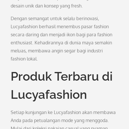
desain unik dan konsep yang fresh.
Dengan semangat untuk selalu berinovasi,
Lucyafashion berhasil menembus pasar fashion
secara daring dan menjadi ikon bagi para fashion
enthusiast. Kehadirannya di dunia maya semakin
meluas, membawa angin segar bagi industri
fashion lokal.
Produk Terbaru di
Lucyafashion
Setiap kunjungan ke Lucyafashion akan membawa
Anda pada petualangan mode yang menggoda.
Mulai dari koleksi pakaian casual yang nyaman