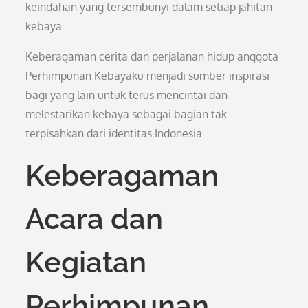
keindahan yang tersembunyi dalam setiap jahitan
kebaya.
Keberagaman cerita dan perjalanan hidup anggota
Perhimpunan Kebayaku menjadi sumber inspirasi
bagi yang lain untuk terus mencintai dan
melestarikan kebaya sebagai bagian tak
terpisahkan dari identitas Indonesia.
Keberagaman
Acara dan
Kegiatan
Perhimpunan