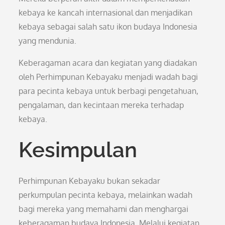
kebaya ke kancah internasional dan menjadikan
kebaya sebagai salah satu ikon budaya Indonesia
yang mendunia.
Keberagaman acara dan kegiatan yang diadakan
oleh Perhimpunan Kebayaku menjadi wadah bagi
para pecinta kebaya untuk berbagi pengetahuan,
pengalaman, dan kecintaan mereka terhadap
kebaya.
Kesimpulan
Perhimpunan Kebayaku bukan sekadar
perkumpulan pecinta kebaya, melainkan wadah
bagi mereka yang memahami dan menghargai
keberagaman budaya Indonesia. Melalui kegiatan