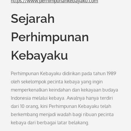
https://www.perhimpunankebayaku.com
Sejarah
Perhimpunan
Kebayaku
Perhimpunan Kebayaku didirikan pada tahun 1989
oleh sekelompok pecinta kebaya yang ingin
memperkenalkan keindahan dan kekayaan budaya
Indonesia melalui kebaya. Awalnya hanya terdiri
dari 10 orang, kini Perhimpunan Kebayaku telah
berkembang menjadi wadah bagi ribuan pecinta
kebaya dari berbagai latar belakang.