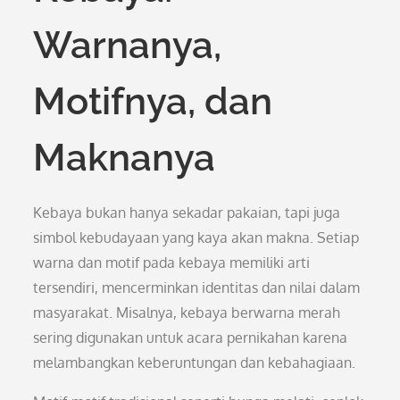
Warnanya,
Motifnya, dan
Maknanya
Kebaya bukan hanya sekadar pakaian, tapi juga
simbol kebudayaan yang kaya akan makna. Setiap
warna dan motif pada kebaya memiliki arti
tersendiri, mencerminkan identitas dan nilai dalam
masyarakat. Misalnya, kebaya berwarna merah
sering digunakan untuk acara pernikahan karena
melambangkan keberuntungan dan kebahagiaan.