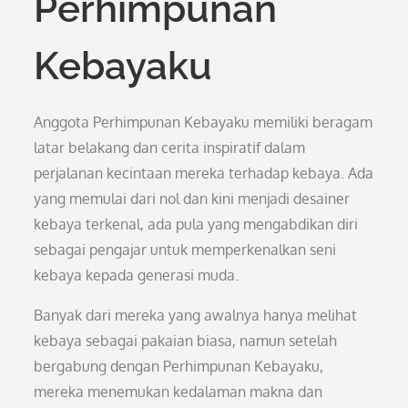
Perhimpunan
Kebayaku
Anggota Perhimpunan Kebayaku memiliki beragam
latar belakang dan cerita inspiratif dalam
perjalanan kecintaan mereka terhadap kebaya. Ada
yang memulai dari nol dan kini menjadi desainer
kebaya terkenal, ada pula yang mengabdikan diri
sebagai pengajar untuk memperkenalkan seni
kebaya kepada generasi muda.
Banyak dari mereka yang awalnya hanya melihat
kebaya sebagai pakaian biasa, namun setelah
bergabung dengan Perhimpunan Kebayaku,
mereka menemukan kedalaman makna dan