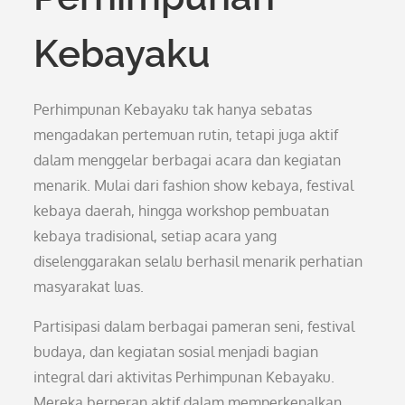
Kebayaku
Perhimpunan Kebayaku tak hanya sebatas
mengadakan pertemuan rutin, tetapi juga aktif
dalam menggelar berbagai acara dan kegiatan
menarik. Mulai dari fashion show kebaya, festival
kebaya daerah, hingga workshop pembuatan
kebaya tradisional, setiap acara yang
diselenggarakan selalu berhasil menarik perhatian
masyarakat luas.
Partisipasi dalam berbagai pameran seni, festival
budaya, dan kegiatan sosial menjadi bagian
integral dari aktivitas Perhimpunan Kebayaku.
Mereka berperan aktif dalam memperkenalkan