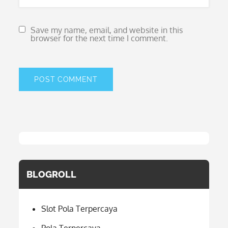
Save my name, email, and website in this
browser for the next time I comment.
BLOGROLL
Slot Pola Terpercaya