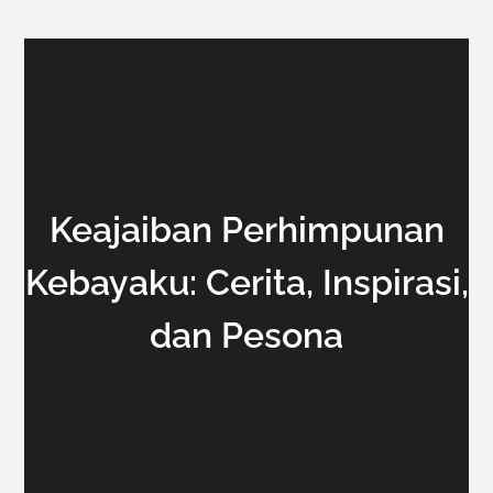
Keajaiban Perhimpunan
Kebayaku: Cerita, Inspirasi,
dan Pesona