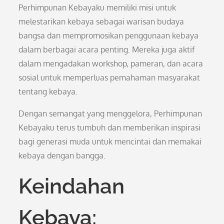
Perhimpunan Kebayaku memiliki misi untuk
melestarikan kebaya sebagai warisan budaya
bangsa dan mempromosikan penggunaan kebaya
dalam berbagai acara penting. Mereka juga aktif
dalam mengadakan workshop, pameran, dan acara
sosial untuk memperluas pemahaman masyarakat
tentang kebaya.
Dengan semangat yang menggelora, Perhimpunan
Kebayaku terus tumbuh dan memberikan inspirasi
bagi generasi muda untuk mencintai dan memakai
kebaya dengan bangga.
Keindahan
Kebaya: