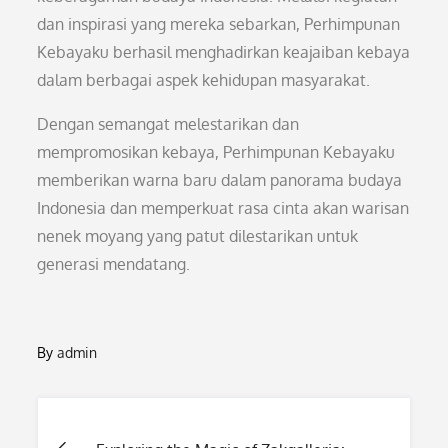
dan inspirasi yang mereka sebarkan, Perhimpunan
Kebayaku berhasil menghadirkan keajaiban kebaya
dalam berbagai aspek kehidupan masyarakat.
Dengan semangat melestarikan dan
mempromosikan kebaya, Perhimpunan Kebayaku
memberikan warna baru dalam panorama budaya
Indonesia dan memperkuat rasa cinta akan warisan
nenek moyang yang patut dilestarikan untuk
generasi mendatang.
By
admin