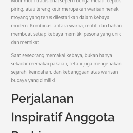
Motif-motif tradisional seperti bunga melati, ceplok
piring, atau lereng kelir merupakan warisan nenek
moyang yang terus dilestarikan dalam kebaya
modern. Kombinasi antara warna, motif, dan bahan
membuat setiap kebaya memiliki pesona yang unik
dan memikat.
Saat seseorang memakai kebaya, bukan hanya
sekadar memakai pakaian, tetapi juga mengenakan
sejarah, keindahan, dan kebanggaan atas warisan
budaya yang dimiliki.
Perjalanan
Inspiratif Anggota