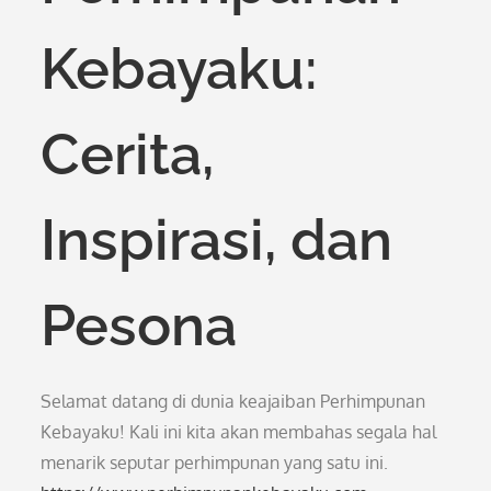
Kebayaku:
Cerita,
Inspirasi, dan
Pesona
Selamat datang di dunia keajaiban Perhimpunan
Kebayaku! Kali ini kita akan membahas segala hal
menarik seputar perhimpunan yang satu ini.