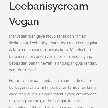
Leebanisycream
Vegan
Menyadari tren gaya hidup sehat dan ramah
lingkungan, Leebanisycream tidak mau ketinggalan
dalam menghadirkan inovasi baru. Mereka baru-
baru ini meluncurkan varian es krim vegan yang
bebas dari bahan hewani, kandungan gula rendah,
dan tetap lezat!
Es krim vegan dari Leebanisycream hadir dalam
berbagai rasa alami tanpa bahan tambahan kimia
yang merugikan. Dengan tekstur yang creamy dan
rasa yang autentik, es krim vegan ini berhasil
menarik minat baik dari kalangan vegan maupun