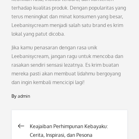
terhadap kualitas produk. Dengan popularitas yang
terus meningkat dan minat konsumen yang besar,
Leebanisycream menjadi salah satu brand es krim
lokal yang patut dicoba.
Jika kamu penasaran dengan rasa unik
Leebanisycream, jangan ragu untuk mencoba dan
rasakan sendiri sensasi lezatnya. Es krim buatan
mereka pasti akan membuat lidahmu bergoyang
dan ingin kembali mencicipi lagi!
By
admin
Post
Keajaiban Perhimpunan Kebayaku:
Cerita, Inspirasi, dan Pesona