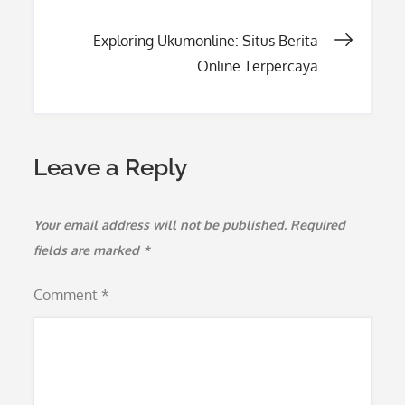
navigation
Exploring Ukumonline: Situs Berita
Online Terpercaya
Leave a Reply
Your email address will not be published.
Required
fields are marked
*
Comment
*