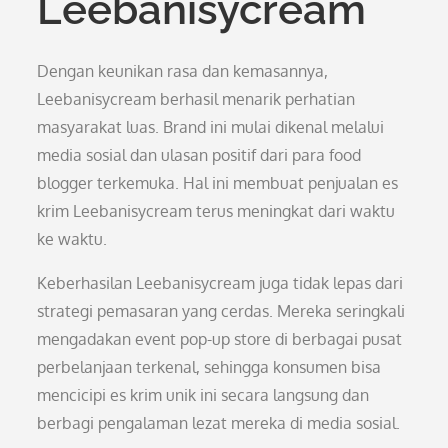
Leebanisycream
Dengan keunikan rasa dan kemasannya,
Leebanisycream berhasil menarik perhatian
masyarakat luas. Brand ini mulai dikenal melalui
media sosial dan ulasan positif dari para food
blogger terkemuka. Hal ini membuat penjualan es
krim Leebanisycream terus meningkat dari waktu
ke waktu.
Keberhasilan Leebanisycream juga tidak lepas dari
strategi pemasaran yang cerdas. Mereka seringkali
mengadakan event pop-up store di berbagai pusat
perbelanjaan terkenal, sehingga konsumen bisa
mencicipi es krim unik ini secara langsung dan
berbagi pengalaman lezat mereka di media sosial.