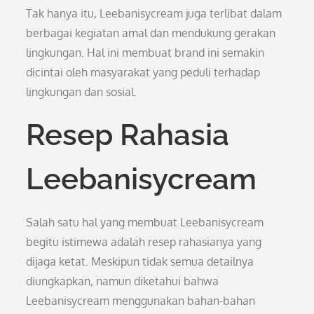
Tak hanya itu, Leebanisycream juga terlibat dalam
berbagai kegiatan amal dan mendukung gerakan
lingkungan. Hal ini membuat brand ini semakin
dicintai oleh masyarakat yang peduli terhadap
lingkungan dan sosial.
Resep Rahasia
Leebanisycream
Salah satu hal yang membuat Leebanisycream
begitu istimewa adalah resep rahasianya yang
dijaga ketat. Meskipun tidak semua detailnya
diungkapkan, namun diketahui bahwa
Leebanisycream menggunakan bahan-bahan