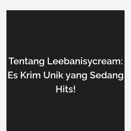
Tentang Leebanisycream:
Es Krim Unik yang Sedang
Hits!