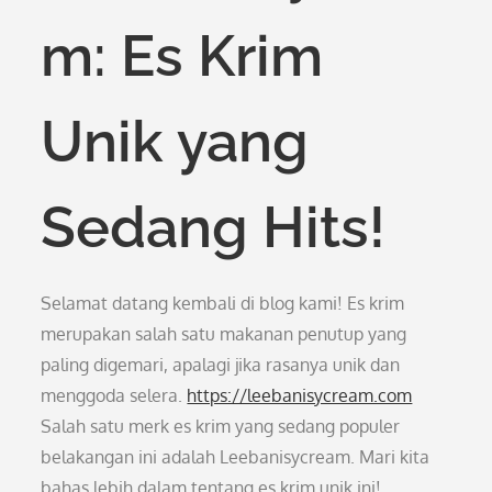
m: Es Krim
Unik yang
Sedang Hits!
Selamat datang kembali di blog kami! Es krim
merupakan salah satu makanan penutup yang
paling digemari, apalagi jika rasanya unik dan
menggoda selera.
https://leebanisycream.com
Salah satu merk es krim yang sedang populer
belakangan ini adalah Leebanisycream. Mari kita
bahas lebih dalam tentang es krim unik ini!