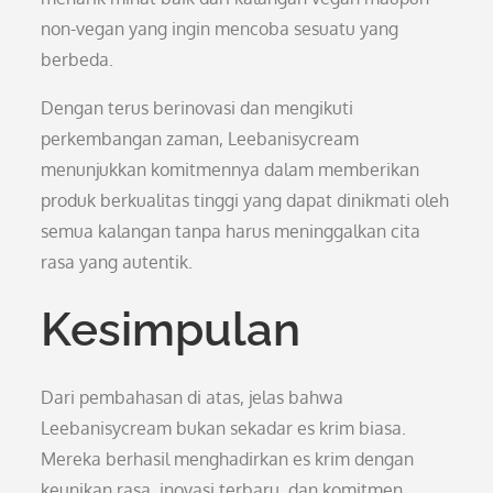
non-vegan yang ingin mencoba sesuatu yang
berbeda.
Dengan terus berinovasi dan mengikuti
perkembangan zaman, Leebanisycream
menunjukkan komitmennya dalam memberikan
produk berkualitas tinggi yang dapat dinikmati oleh
semua kalangan tanpa harus meninggalkan cita
rasa yang autentik.
Kesimpulan
Dari pembahasan di atas, jelas bahwa
Leebanisycream bukan sekadar es krim biasa.
Mereka berhasil menghadirkan es krim dengan
keunikan rasa, inovasi terbaru, dan komitmen