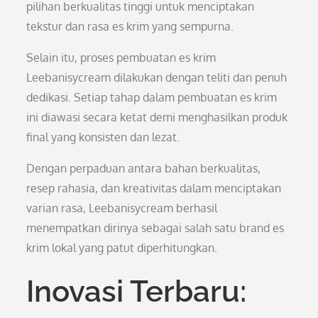
pilihan berkualitas tinggi untuk menciptakan
tekstur dan rasa es krim yang sempurna.
Selain itu, proses pembuatan es krim
Leebanisycream dilakukan dengan teliti dan penuh
dedikasi. Setiap tahap dalam pembuatan es krim
ini diawasi secara ketat demi menghasilkan produk
final yang konsisten dan lezat.
Dengan perpaduan antara bahan berkualitas,
resep rahasia, dan kreativitas dalam menciptakan
varian rasa, Leebanisycream berhasil
menempatkan dirinya sebagai salah satu brand es
krim lokal yang patut diperhitungkan.
Inovasi Terbaru: