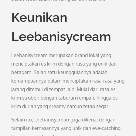
Keunikan
Leebanisycream
Leebanisycream merupakan brand lokal yang
menciptakan es krim dengan rasa yang unik dan
beragam. Salah satu keunggulannya adalah
kemampuannya dalam menciptakan rasa-rasa yang
jarang ditemui di tempat lain. Mulai dari rasa es
krim stroberi dengan taburan rempah, hingga es
krim durian yang creamy namun tetap segar.
Selain itu, Leebanisycream juga dikenal dengan
tampilan kemasannya yang unik dan eye-catching.