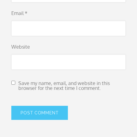
Email
*
Website
Save my name, email, and website in this
browser for the next time I comment.