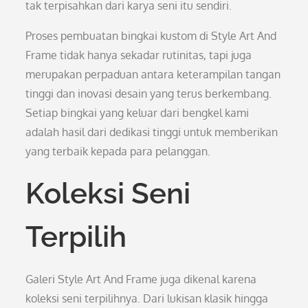
tak terpisahkan dari karya seni itu sendiri.
Proses pembuatan bingkai kustom di Style Art And
Frame tidak hanya sekadar rutinitas, tapi juga
merupakan perpaduan antara keterampilan tangan
tinggi dan inovasi desain yang terus berkembang.
Setiap bingkai yang keluar dari bengkel kami
adalah hasil dari dedikasi tinggi untuk memberikan
yang terbaik kepada para pelanggan.
Koleksi Seni
Terpilih
Galeri Style Art And Frame juga dikenal karena
koleksi seni terpilihnya. Dari lukisan klasik hingga