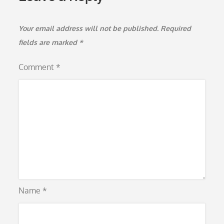
Your email address will not be published.
Required
fields are marked
*
Comment
*
Name
*