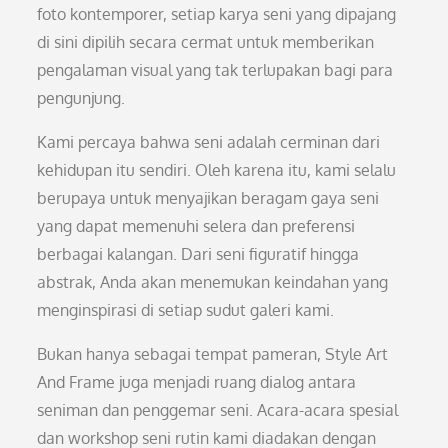
foto kontemporer, setiap karya seni yang dipajang
di sini dipilih secara cermat untuk memberikan
pengalaman visual yang tak terlupakan bagi para
pengunjung.
Kami percaya bahwa seni adalah cerminan dari
kehidupan itu sendiri. Oleh karena itu, kami selalu
berupaya untuk menyajikan beragam gaya seni
yang dapat memenuhi selera dan preferensi
berbagai kalangan. Dari seni figuratif hingga
abstrak, Anda akan menemukan keindahan yang
menginspirasi di setiap sudut galeri kami.
Bukan hanya sebagai tempat pameran, Style Art
And Frame juga menjadi ruang dialog antara
seniman dan penggemar seni. Acara-acara spesial
dan workshop seni rutin kami diadakan dengan