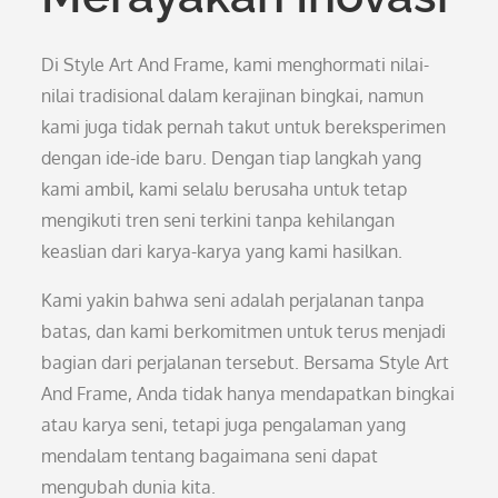
Di Style Art And Frame, kami menghormati nilai-
nilai tradisional dalam kerajinan bingkai, namun
kami juga tidak pernah takut untuk bereksperimen
dengan ide-ide baru. Dengan tiap langkah yang
kami ambil, kami selalu berusaha untuk tetap
mengikuti tren seni terkini tanpa kehilangan
keaslian dari karya-karya yang kami hasilkan.
Kami yakin bahwa seni adalah perjalanan tanpa
batas, dan kami berkomitmen untuk terus menjadi
bagian dari perjalanan tersebut. Bersama Style Art
And Frame, Anda tidak hanya mendapatkan bingkai
atau karya seni, tetapi juga pengalaman yang
mendalam tentang bagaimana seni dapat
mengubah dunia kita.