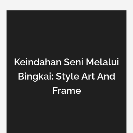
Keindahan Seni Melalui
Bingkai: Style Art And
Frame