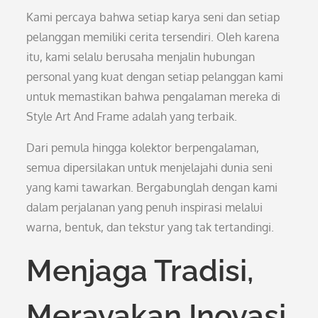
Kami percaya bahwa setiap karya seni dan setiap
pelanggan memiliki cerita tersendiri. Oleh karena
itu, kami selalu berusaha menjalin hubungan
personal yang kuat dengan setiap pelanggan kami
untuk memastikan bahwa pengalaman mereka di
Style Art And Frame adalah yang terbaik.
Dari pemula hingga kolektor berpengalaman,
semua dipersilakan untuk menjelajahi dunia seni
yang kami tawarkan. Bergabunglah dengan kami
dalam perjalanan yang penuh inspirasi melalui
warna, bentuk, dan tekstur yang tak tertandingi.
Menjaga Tradisi,
Merayakan Inovasi