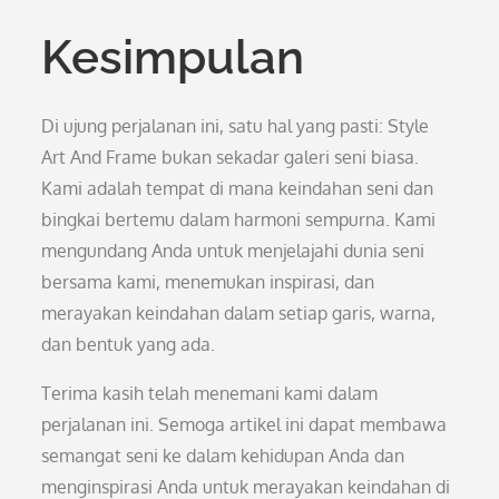
Kesimpulan
Di ujung perjalanan ini, satu hal yang pasti: Style
Art And Frame bukan sekadar galeri seni biasa.
Kami adalah tempat di mana keindahan seni dan
bingkai bertemu dalam harmoni sempurna. Kami
mengundang Anda untuk menjelajahi dunia seni
bersama kami, menemukan inspirasi, dan
merayakan keindahan dalam setiap garis, warna,
dan bentuk yang ada.
Terima kasih telah menemani kami dalam
perjalanan ini. Semoga artikel ini dapat membawa
semangat seni ke dalam kehidupan Anda dan
menginspirasi Anda untuk merayakan keindahan di