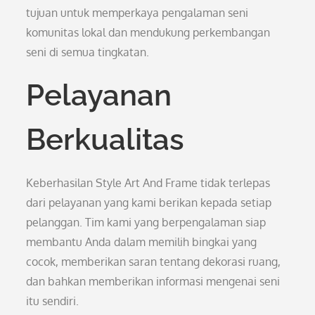
tujuan untuk memperkaya pengalaman seni
komunitas lokal dan mendukung perkembangan
seni di semua tingkatan.
Pelayanan
Berkualitas
Keberhasilan Style Art And Frame tidak terlepas
dari pelayanan yang kami berikan kepada setiap
pelanggan. Tim kami yang berpengalaman siap
membantu Anda dalam memilih bingkai yang
cocok, memberikan saran tentang dekorasi ruang,
dan bahkan memberikan informasi mengenai seni
itu sendiri.