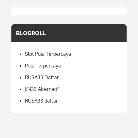
BLOGROLL
Slot Pola Terpercaya
Pola Terpercaya
RUSA33 Daftar
JIN33 Alternatif
RUSA33 daftar