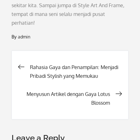
sekitar kita. Sampai jumpa di Style Art And Frame,
tempat di mana seni selalu menjadi pusat
perhatian!
By
admin
Post
Rahasia Gaya dan Penampilan: Menjadi
Pribadi Stylish yang Memukau
navigation
Menyusun Artikel dengan Gaya Lotus
Blossom
Leave a Reply