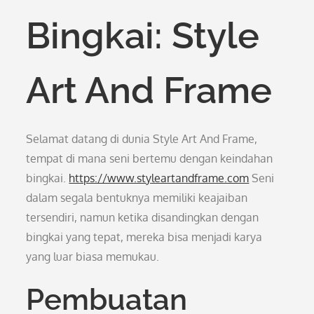
Bingkai: Style
Art And Frame
Selamat datang di dunia Style Art And Frame,
tempat di mana seni bertemu dengan keindahan
bingkai.
https://www.styleartandframe.com
Seni
dalam segala bentuknya memiliki keajaiban
tersendiri, namun ketika disandingkan dengan
bingkai yang tepat, mereka bisa menjadi karya
yang luar biasa memukau.
Pembuatan