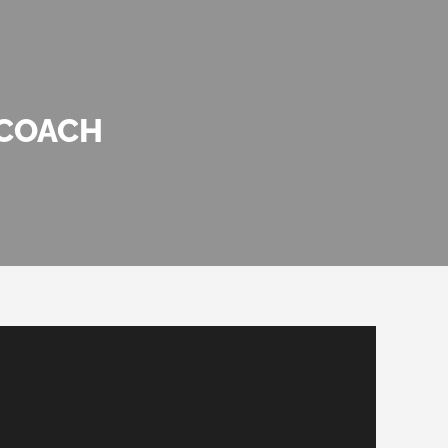
 COACH