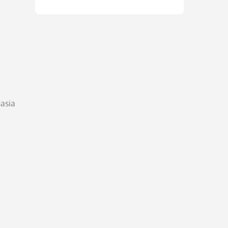
hasia