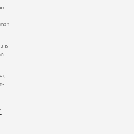
au
aman
eans
an
ya,
n-
t