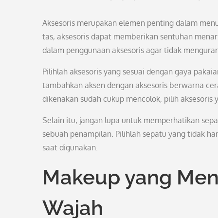
Aksesoris merupakan elemen penting dalam menunj
tas, aksesoris dapat memberikan sentuhan menari
dalam penggunaan aksesoris agar tidak menguran
Pilihlah aksesoris yang sesuai dengan gaya paka
tambahkan aksen dengan aksesoris berwarna cerah
dikenakan sudah cukup mencolok, pilih aksesoris y
Selain itu, jangan lupa untuk memperhatikan sep
sebuah penampilan. Pilihlah sepatu yang tidak 
saat digunakan.
Makeup yang Meno
Wajah