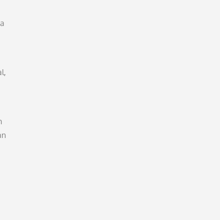
ga
l,
m
an