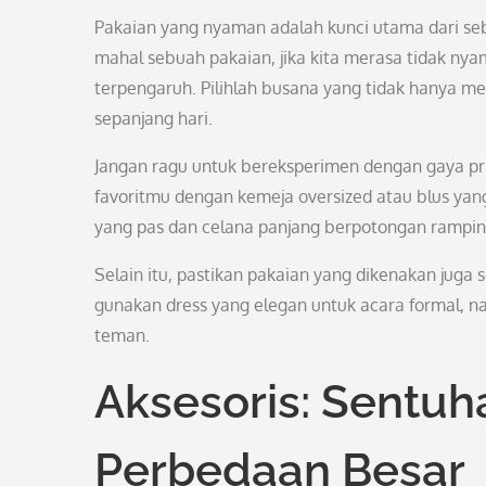
Pakaian yang nyaman adalah kunci utama dari seb
mahal sebuah pakaian, jika kita merasa tidak ny
terpengaruh. Pilihlah busana yang tidak hanya
sepanjang hari.
Jangan ragu untuk bereksperimen dengan gaya prib
favoritmu dengan kemeja oversized atau blus yang 
yang pas dan celana panjang berpotongan rampin
Selain itu, pastikan pakaian yang dikenakan juga
gunakan dress yang elegan untuk acara formal, na
teman.
Aksesoris: Sentu
Perbedaan Besar