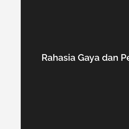
Rahasia Gaya dan P