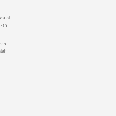
sesuai
ikan
 dan
alah